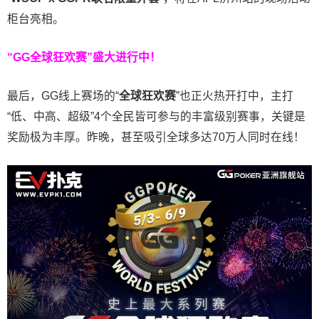
柜台亮相。
“GG全球狂欢赛”盛大进行中！
最后，GG线上赛场的“
全球狂欢赛
”也正火热开打中，主打
“低、中高、超级”4个全民皆可参与的丰富级别赛事，关键是
奖励极为丰厚。
昨晚，甚至吸引全球多达70万人同时在线！