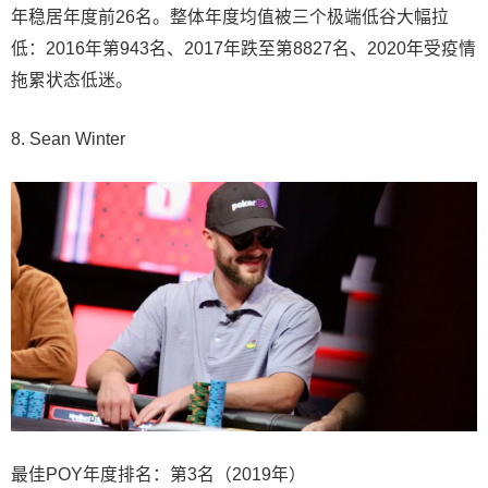
年稳居年度前26名。整体年度均值被三个极端低谷大幅拉
低：2016年第943名、2017年跌至第8827名、2020年受疫情
拖累状态低迷。
8. Sean Winter
最佳POY年度排名：第3名（2019年）