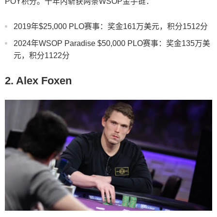
POY积分。十年内斩获两条WSOP金手链：
2019年$25,000 PLO赛事：奖金161万美元，积分1512分
2024年WSOP Paradise $50,000 PLO赛事：奖金135万美
元，积分1122分
2. Alex Foxen