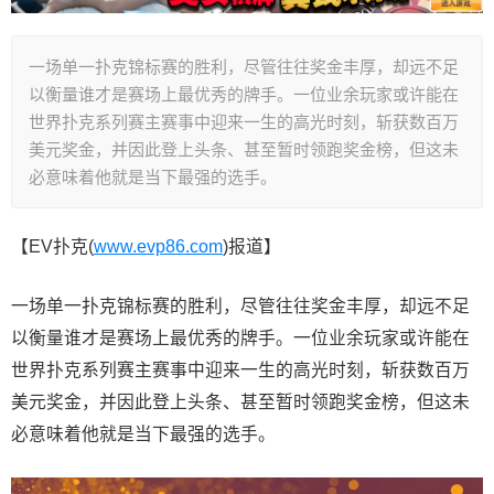
一场单一扑克锦标赛的胜利，尽管往往奖金丰厚，却远不足
以衡量谁才是赛场上最优秀的牌手。一位业余玩家或许能在
世界扑克系列赛主赛事中迎来一生的高光时刻，斩获数百万
美元奖金，并因此登上头条、甚至暂时领跑奖金榜，但这未
必意味着他就是当下最强的选手。
【EV扑克(
www.evp86.com
)报道】
一场单一扑克锦标赛的胜利，尽管往往奖金丰厚，却远不足
以衡量谁才是赛场上最优秀的牌手。一位业余玩家或许能在
世界扑克系列赛主赛事中迎来一生的高光时刻，斩获数百万
美元奖金，并因此登上头条、甚至暂时领跑奖金榜，但这未
必意味着他就是当下最强的选手。