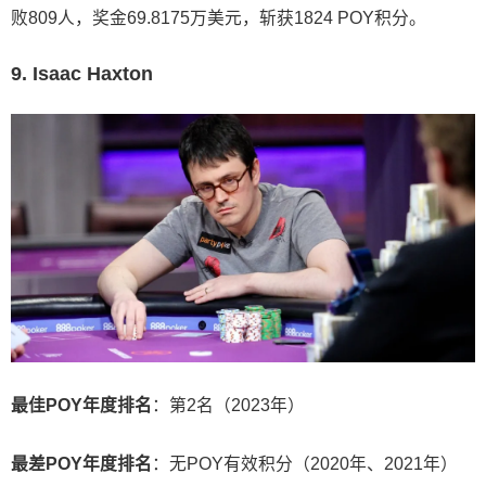
败809人，奖金69.8175万美元，斩获1824 POY积分。
9. Isaac Haxton
最佳POY年度排名
：第2名（2023年）
最差POY年度排名
：无POY有效积分（2020年、2021年）