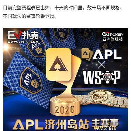
目前完整赛程表已出炉，十天的时间里，数十场不同规格、
不同玩法的赛事轮番登场。