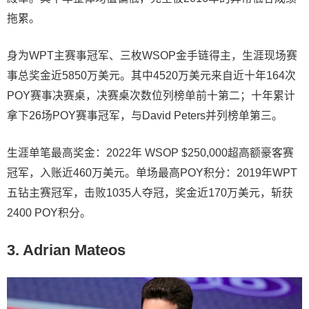
拖累。
身为WPT主赛事冠军、三枚WSOP金手链得主，生涯现场赛
事总奖金近5850万美元。其中4520万美元来自近十年164次
POY赛事决赛桌，决赛桌次数位列榜单前十第二；十年累计
拿下26场POY赛事冠军，与David Peters并列榜单第三。
生涯单笔最高奖金：2022年 WSOP $250,000超高额豪客赛
冠军，入账近460万美元。单场最高POY积分：2019年WPT
五钻主赛冠军，击败1035人夺冠，奖金近170万美元，斩获
2400 POY积分。
3. Adrian Mateos