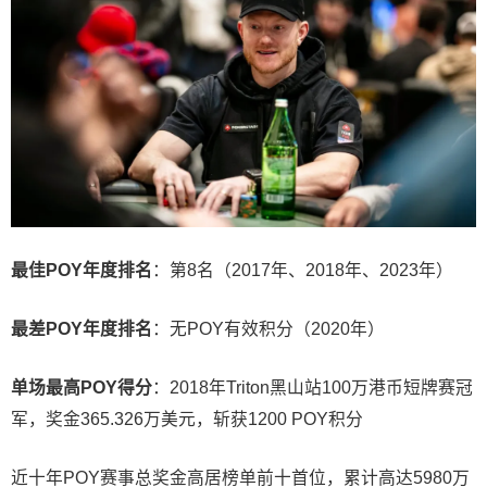
最佳POY年度排名
：第8名（2017年、2018年、2023年）
最差POY年度排名
：无POY有效积分（2020年）
单场最高POY得分
：2018年Triton黑山站100万港币短牌赛冠
军，奖金365.326万美元，斩获1200 POY积分
近十年POY赛事总奖金高居榜单前十首位，累计高达5980万