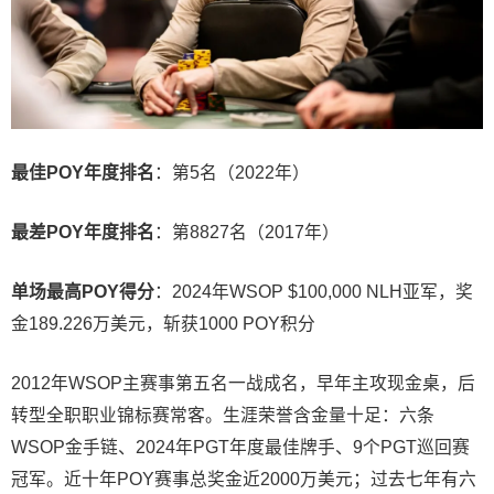
最佳POY年度排名
：第5名（2022年）
最差POY年度排名
：第8827名（2017年）
单场最高POY得分
：2024年WSOP $100,000 NLH亚军，奖
金189.226万美元，斩获1000 POY积分
2012年WSOP主赛事第五名一战成名，早年主攻现金桌，后
转型全职职业锦标赛常客。生涯荣誉含金量十足：六条
WSOP金手链、2024年PGT年度最佳牌手、9个PGT巡回赛
冠军。近十年POY赛事总奖金近2000万美元；过去七年有六