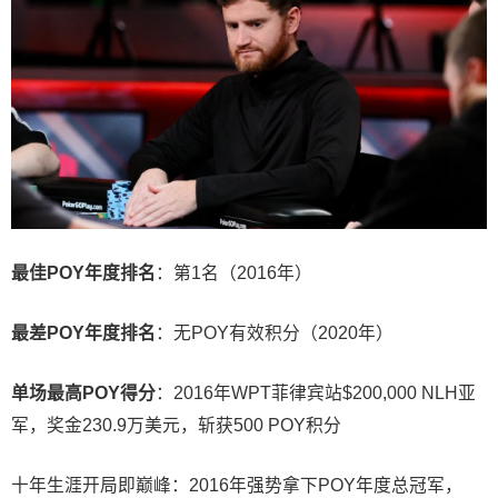
最佳POY年度排名
：第1名（2016年）
最差POY年度排名
：无POY有效积分（2020年）
单场最高POY得分
：2016年WPT菲律宾站$200,000 NLH亚
军，奖金230.9万美元，斩获500 POY积分
十年生涯开局即巅峰：2016年强势拿下POY年度总冠军，