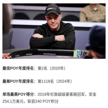
最佳POY年度排名
：第2名（2020年）
最差POY年度排名
：第1118名（2024年）
单场最高POY得分
：2019年伦敦超级豪客碗冠军，奖金
254.1万美元，斩获240 POY积分