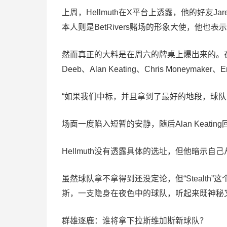
上周，Hellmuth在X平台上透露，他的好友Jar
本人则是BetRivers赌场的形象大使，他也表
然而真正的大料是在周六的牌桌上爆出来的。在一场10
Deeb、Alan Keating、Chris Moneyma
“如果我们中标，并且拿到了最好的地段，球队将命名
场面一度陷入短暂的安静，随后Alan Keatin
Hellmuth没有透露具体的选址，但他暗示
虽然球队拿不拿得到还没定论，但“Stealth
斯，一支隐身在夜色中的球队，听起来既神秘
群雄逐鹿：谁将拿下拉斯维加斯新球队？