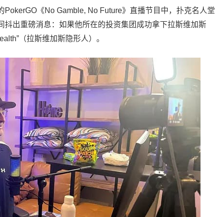
rGO《No Gamble, No Future》直播节目中，扑克名人堂
中不经意间抖出重磅消息：如果他所在的投资集团成功拿下拉斯维加斯
tealth”（拉斯维加斯隐形人）。