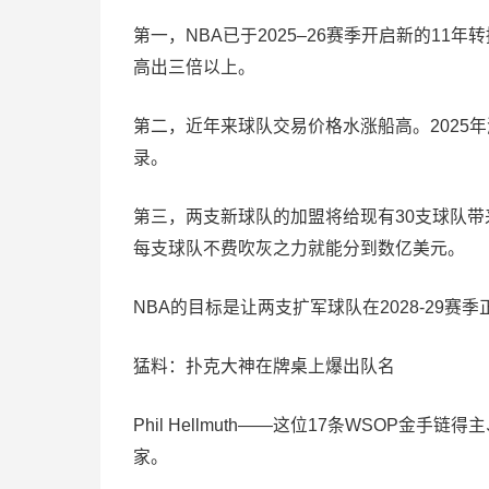
第一，NBA已于2025–26赛季开启新的11
高出三倍以上。
第二，近年来球队交易价格水涨船高。2025
录。
第三，两支新球队的加盟将给现有30支球队
每支球队不费吹灰之力就能分到数亿美元。
NBA的目标是让两支扩军球队在2028-29赛
猛料：扑克大神在牌桌上爆出队名
Phil Hellmuth——这位17条WSOP
家。