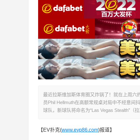
最近拉斯维加斯体育圈又炸锅了！就在上周六的Poker
员Phil Hellmuth在高额常规桌对局中不
球队，新球队将命名为“Las Vegas Stealt
【EV扑克(
www.evp86.com
)报道】