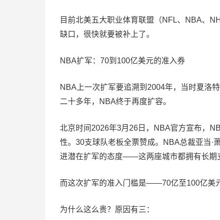
目前北美五大职业体育联盟（NFL、NBA、N
缺口，很快就要被补上了。
NBA扩军：70到100亿美元的准入券
NBA上一次扩军要追溯到2004年，当时夏洛
二十多年，NBA终于再度扩容。
北京时间2026年3月26日，NBA官方宣布
性。30支球队老板全票赞成。NBA总裁亚当
进潜在扩军的态度——这两座城市都拥有长期支
而这次扩军的准入门槛是——70亿至100亿美
为什么这么贵？原因有三：