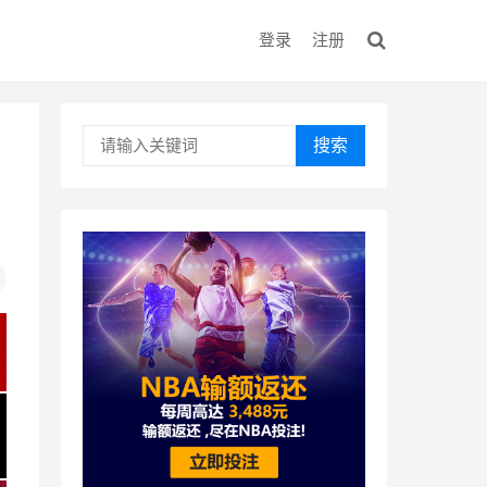
登录
注册
搜索