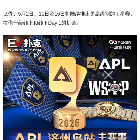
此外，5月2日、11日及16日将陆续推出更高级别的卫星赛，
提供晋级线上和线下Day 1的机会。