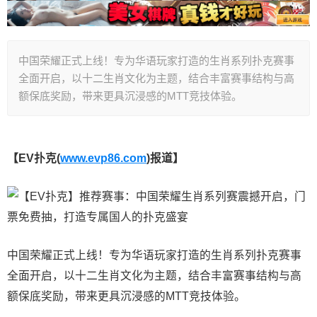
中国荣耀正式上线！专为华语玩家打造的生肖系列扑克赛事
全面开启，以十二生肖文化为主题，结合丰富赛事结构与高
额保底奖励，带来更具沉浸感的MTT竞技体验。
【EV扑克(
www.evp86.com
)报道】
中国荣耀正式上线！专为华语玩家打造的生肖系列扑克赛事
全面开启，以十二生肖文化为主题，结合丰富赛事结构与高
额保底奖励，带来更具沉浸感的MTT竞技体验。