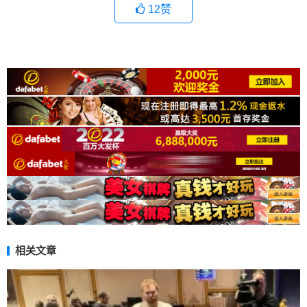
12
赞
相关文章