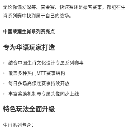
无论你偏爱深筹、赏金赛、快速赛还是豪客赛事，都能在生
肖系列赛中找到属于自己的战场。
中国荣耀生肖系列赛亮点
专为华语玩家打造
结合中国生肖文化设计专属系列赛事
覆盖多种热门MTT赛事结构
每日多场高保底赛事持续开放
丰富奖励机制与专属头像同步上线
特色玩法全面升级
生肖系列包含：