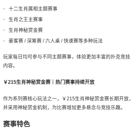
十二生肖属相主题赛事
生肖之王主赛事
生肖神秘赏金赛
豪客赛 / 深筹赛 / 六人桌 / 快速赛等多种玩法
玩家每日均可参与不同主题赛事，体验更加丰富的扑克竞技
内容。
￥215生肖神秘赏金赛｜热门赛事持续开放
作为系列赛核心玩法之一，￥215生肖神秘赏金赛长期开放，
并采用神秘赏金机制，为比赛增加更多悬念与竞技乐趣。
赛事特色