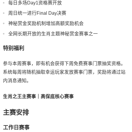
每日多场Day1资格赛开放
周日统一进行Final Day决赛
神秘赏金奖励机制增加高额奖励机会
全网长期开放的生肖主题神秘赏金赛事之一
特别福利
参与本周赛事，即有机会获得下周免费赛事门票抽奖资格。
系统每周将随机抽取幸运玩家发放赛事门票，奖励将通过站
内消息通知。
生肖之王主赛事｜高保底核心赛事
主赛安排
工作日赛事