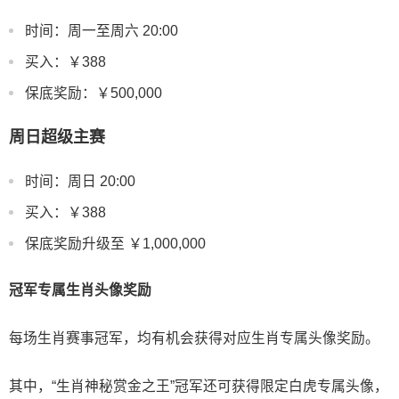
时间：周一至周六 20:00
买入：￥388
保底奖励：￥500,000
周日超级主赛
时间：周日 20:00
买入：￥388
保底奖励升级至 ￥1,000,000
冠军专属生肖头像奖励
每场生肖赛事冠军，均有机会获得对应生肖专属头像奖励。
其中，“生肖神秘赏金之王”冠军还可获得限定白虎专属头像，