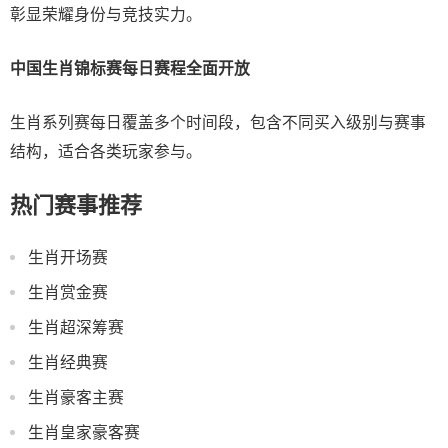
彰显荣耀身份与竞技实力。
中国生肖锦标赛每日赛程全面开放
生肖系列赛每日覆盖多个时间段，包含不同买入级别与赛事
结构，适合各类玩家参与。
热门赛事推荐
生肖开场赛
生肖赏金赛
生肖超深筹赛
生肖经典赛
生肖豪客主赛
生肖皇家豪客赛