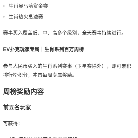
生肖奥马哈赏金赛
生肖热火急速赛
赛事买入覆盖低、中、高多个级别，全天赛事持续进行。
EV扑克玩家专属｜生肖系列百万周榜
参与人民币买入的生肖系列赛事（卫星赛除外），即可累积
排行榜积分，冲击每周专属奖励。
周榜奖励内容
前五名玩家
可获得：