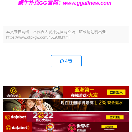
蜗牛扑克GG官网：
www.ggallnew.com
本文来自网络，不代表大发扑克官网立场，转载请注明出处：
https://www.dfpkgw.com/461938.html
4
赞