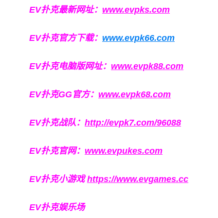
EV扑克最新网址：
www.evpks.com
EV扑克官方下载：
www.evpk66.com
EV扑克电脑版网址：
www.evpk88.com
EV扑克GG官方：
www.evpk68.com
EV扑克战队：
http://evpk7.com/96088
EV扑克官网：
www.evpukes.com
EV扑克小游戏
https://www.evgames.cc
EV扑克娱乐场