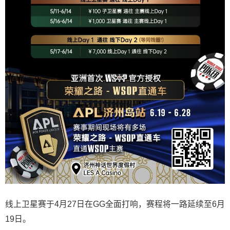
线上卫星赛于4月27日在GG全面打响，赛程将一路延续至6月
19日。