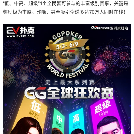
“低、中高、超级”4个全民皆可参与的丰富级别赛事，关键是
奖励极为丰厚。
昨晚，甚至吸引全球多达70万人同时在线！