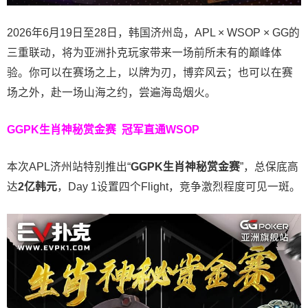
2026年6月19日至28日，韩国济州岛，APL × WSOP × GG的
三重联动，将为亚洲扑克玩家带来一场前所未有的巅峰体
验。
你可以在赛场之上，以牌为刃，博弈风云；也可以在赛
场之外，赴一场山海之约，尝遍海岛烟火。
GGPK生肖神秘赏金赛
冠军直通WSOP
本次APL济州站特别推出“
GGPK
生肖神秘赏金赛
”，总保底高
达
2
亿韩元
，Day 1设置四个Flight，竞争激烈程度可见一斑。