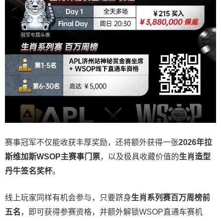
赛事冠军不仅能收获丰厚奖励，还将额外获得一张
2026
年拉
斯维加斯
WSOP
主赛事门票
，以及极具收藏价值的
生肖造型
丹牛签名奖杯
。
线上玩家同样有机会参与，只要跻身
生肖系列赛百万周榜前
五名
，即可获得参赛资格，并额外解锁WSOP直通车赛机