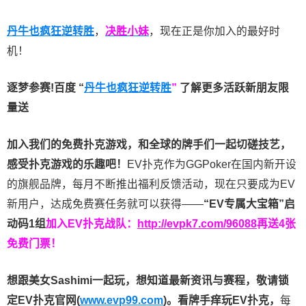
丹牛也疯狂逆转胜
，
决胜小妹
，现在正是你加入的最好时
机！
逐梦参赛!百度 “
丹牛也疯狂逆转胜
”
了解更多
活跃新朋友限
量送
加入我们的免费扑克游戏，和全球的牌手们一起切磋技艺，
感受扑克游戏的乐趣吧！
EV扑克作为GGPoker在国内新开设
的旗舰品牌，每月不断推出福利反馈活动，现在只要成为EV
新用户，达成免费赛任务就可以获得——
“EV专属大宝箱”启
动码1组
加入EV扑克战队：
http://evpk7.com/96088
再送4张
免费门票！
想跟美女Sashimi一起玩，
想知道最新资讯与赛程，
敬请锁
定EV扑克官网(
www.evp99.com
)。
看牌手痒玩EV扑克，
每