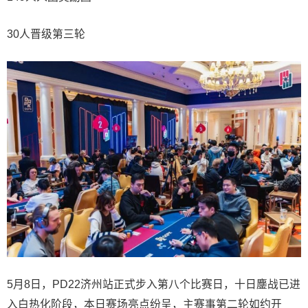
30人晋级第三轮
5月8日，PD22济州站正式步入第八个比赛日，十日鏖战已进
入白热化阶段，本日赛场亮点纷呈，主赛事第二轮如约开