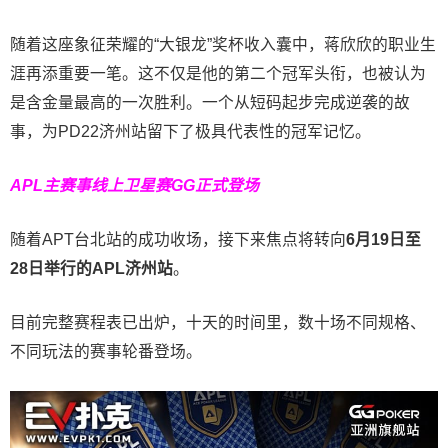
随着这座象征荣耀的“大银龙”奖杯收入囊中，蒋欣欣的职业生
涯再添重要一笔。这不仅是他的第二个冠军头衔，也被认为
是含金量最高的一次胜利。一个从短码起步完成逆袭的故
事，为PD22济州站留下了极具代表性的冠军记忆。
APL主赛事线上卫星赛
GG正式登场
随着APT台北站的成功收场，接下来焦点将转向
6
月
19
日至
28
日举行的
APL
济州站
。
目前完整赛程表已出炉，十天的时间里，数十场不同规格、
不同玩法的赛事轮番登场。