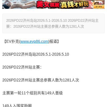
2026PD22济州岛站2026.5.1-2026.5.10 2026PD22济州站主
赛：2026PD22济州站主赛总参赛人数为1281人次
【EV扑克(
www.evp86.com
)报道】
2026PD22济州岛站
2026.5.1-2026.5.10
2026PD22济州站主赛：
2026PD22济州站主赛总参赛人数为1281人次
主赛第一轮11个组别共有149人晋级
149人入围奖励圈