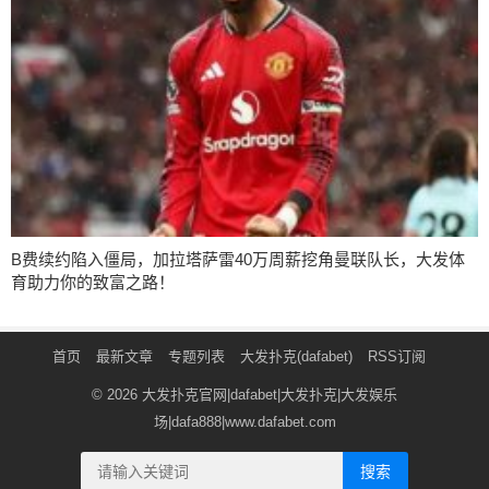
B费续约陷入僵局，加拉塔萨雷40万周薪挖角曼联队长，大发体
育助力你的致富之路！
首页
最新文章
专题列表
大发扑克(dafabet)
RSS订阅
© 2026
大发扑克官网|dafabet|大发扑克|大发娱乐
场|dafa888|www.dafabet.com
搜索