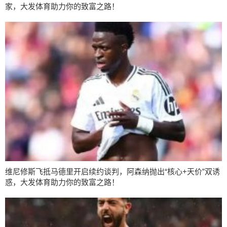
家，大发体育助力你的致富之路！
维尼修斯飞抵马德里开启续约谈判，阿森纳抛出“核心+天价”双诱
惑，大发体育助力你的致富之路！