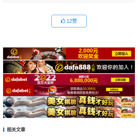
12
赞
相关文章