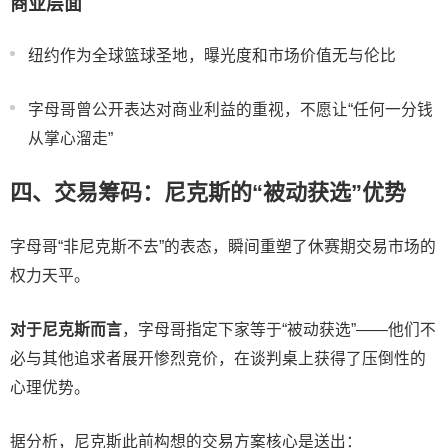
商业层面
纽约作为全球篮球圣地，曝光度和市场价值无与伦比
字母哥曾公开表达对商业利益的重视，不愿让“任何一分钱
从掌心溜走”
四、交易筹码：尼克斯的“被动获选”优势
字母哥“非尼克斯不去”的表态，瞬间重塑了休赛期交易市场的
权力天平。
对于尼克斯而言
，字母哥指定下家等于“被动获选”——他们不
必与其他追求者展开惨烈竞价，在谈判桌上获得了压倒性的
心理优势。
据分析，尼克斯此前构想的交易方案核心是送出：