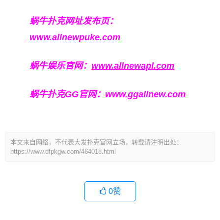
蜗牛扑克网址发布页：
www.allnewpuke.com
蜗牛娱乐官网：
www.allnewapl.com
蜗牛扑克GG官网：
www.ggallnew.com
本文来自网络，不代表大发扑克官网立场，转载请注明出处：
https://www.dfpkgw.com/464018.html
0
赞