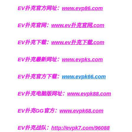
EV扑克官方网址：
www.evp86.com
EV扑克官网：
www.ev扑克官网.com
EV扑克下载：
www.ev扑克下载.com
EV扑克最新网址：
www.evpks.com
EV扑克官方下载：
www.evpk66.com
EV扑克电脑版网址：
www.evpk88.com
EV扑克GG官方：
www.evpk68.com
EV扑克战队：
http://evpk7.com/96088