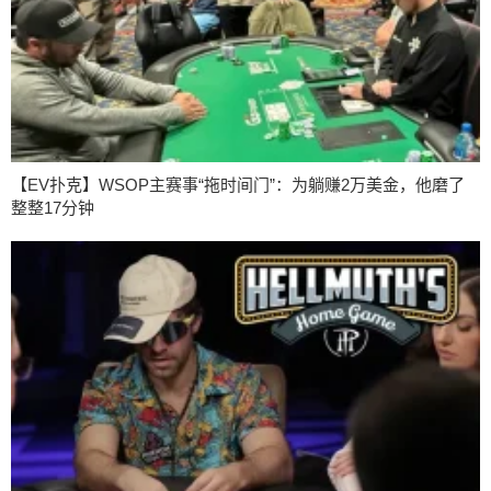
【EV扑克】WSOP主赛事“拖时间门”：为躺赚2万美金，他磨了
整整17分钟