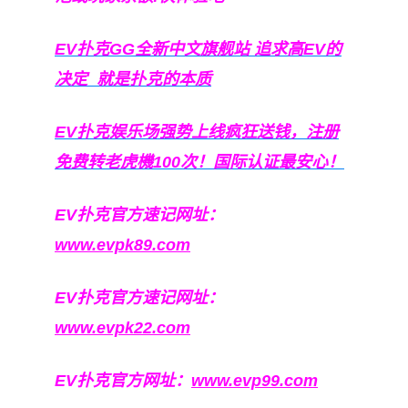
EV扑克GG
全新中文旗舰站
追求高EV
的
决定
就是扑克的本质
EV扑克娱乐场强势上线疯狂送钱，注册
免费转老虎機100次！国际认证最安心！
EV扑克官方速记网址：
www.evpk89.com
EV扑克官方速记网址：
www.evpk22.com
EV扑克官方网址：
www.evp99.com