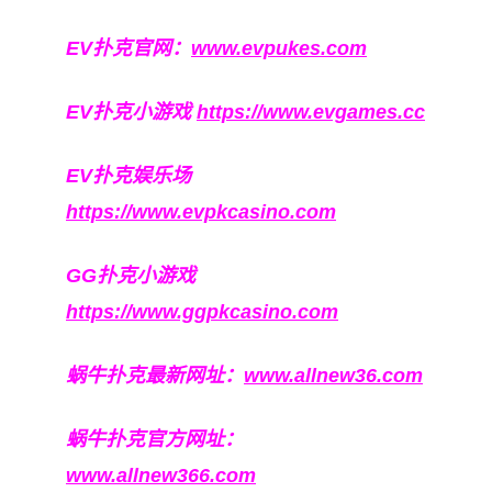
EV扑克官网：
www.evpukes.com
EV扑克小游戏
https://www.evgames.cc
EV扑克娱乐场
https://www.evpkcasino.com
GG扑克小游戏
https://www.ggpkcasino.com
蜗牛扑克最新网址：
www.allnew36.com
蜗牛扑克官方网址：
www.allnew366.com