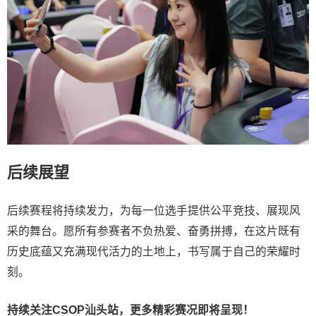
后续展望
后续赛程将持续发力，为每一位选手提供公平竞技、展现风
采的舞台。愿所有参赛者不负热爱、奋勇拼搏，在这片既有
历史底蕴又充满现代活力的土地上，书写属于自己的荣耀时
刻。
持续关注CSOP汕头站，更多精彩赛况即将呈现！