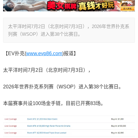
太平洋时间7月2日（北京时间7月3日），2026年世界扑克系
列赛（WSOP）进入第38个比赛日。
【EV扑克(
www.evp86.com
)报道】
太平洋时间7月2日（北京时间7月3日），
2026年世界扑克系列赛（WSOP）进入第38个比赛日。
本届赛事共设100场金手链，目前已开赛83场。