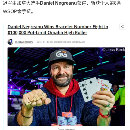
冠军由加拿大选手
Daniel Negreanu
获得，斩获个人第8条
WSOP金手链。