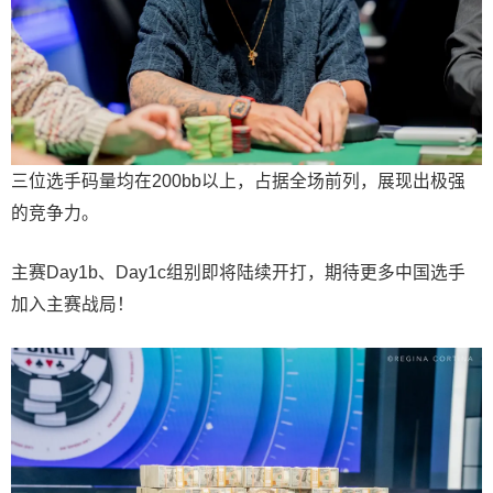
三位选手码量均在200bb以上，占据全场前列，展现出极强
的竞争力。
主赛Day1b、Day1c组别即将陆续开打，期待更多中国选手
加入主赛战局！