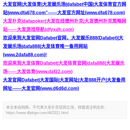
大发官网|大发体育|大发娱乐场|dafabet中国|大发体育官方网
站|www.dfa678.com”——大发官方网址(www.dfa678.com)
大发扑克|dafapoker|大发在线德州扑克|大发德州扑克策略网
站——大发游戏导航(dfyxdh.com)
欢迎来到大发官网Dafabet官网，大发娱乐888(Dafabet)|大
发娱乐场|dafa888|大发体育唯一备用网站
(www.2dafa88.com)!
欢迎来到大发体育Dafabet|大发体育官网|dafa888|大发娱乐
场——大发体育(www.daf22.com)
大发官网Dafabet|大发国际|大发网址|大发888开户|大发备用
网址——大发官网(www.d6d6d.com)
本文来自网络，不代表大发扑克官网立场，转载请注明出处：
https://www.dfpkgw.com/463321.html