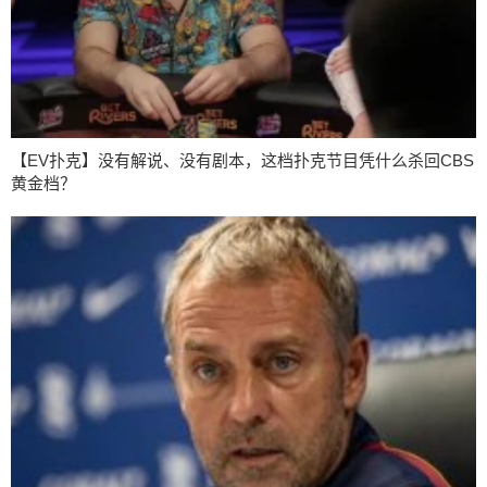
【EV扑克】没有解说、没有剧本，这档扑克节目凭什么杀回CBS
黄金档？