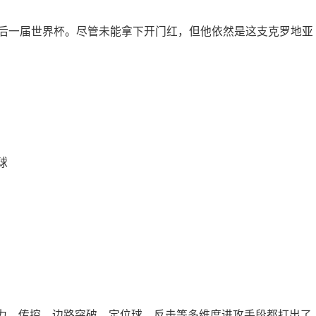
最后一届世界杯。尽管未能拿下开门红，但他依然是这支克罗地亚
球
力，传控、边路突破、定位球、反击等多维度进攻手段都打出了