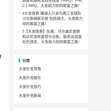
调整思路枪法双在线拿下RRQ！FNC
2-1 RRQ，大发助力你的致富之路！
4
大发体育-曝湖人只会与两三支球队
讨论詹姆斯交易 包括骑士，大发助力
你的致富之路！
5
【大发体育】队报：马尔基尼奥斯
和达尼洛恢复部分合练，能否出战皇
社仍待定，大发助力你的致富之路！
榜
分类
大发扑克体育
大发扑克娱乐
大发扑克技巧
大发扑克新闻