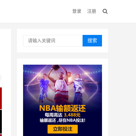
登录
注册
搜索