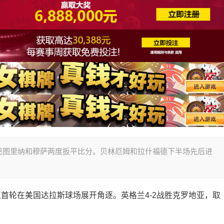
巴图里纳和穆萨两度扳平比分。贝林厄姆和拉什福德下半场先后进
L组首轮在美国达拉斯球场展开角逐。英格兰4-2战胜克罗地亚，取