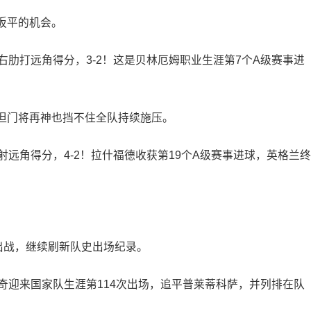
扳平的机会。
右肋打远角得分，3-2！这是贝林厄姆职业生涯第7个A级赛事进
但门将再神也挡不住全队持续施压。
射远角得分，4-2！拉什福德收获第19个A级赛事进球，英格兰终
团出战，继续刷新队史出场纪录。
奇迎来国家队生涯第114次出场，追平普莱蒂科萨，并列排在队