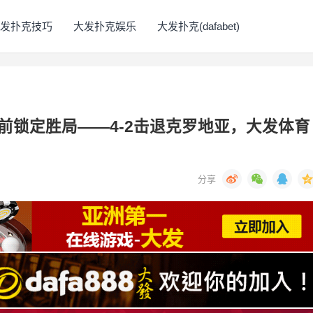
发扑克技巧
大发扑克娱乐
大发扑克(dafabet)
前锁定胜局——4-2击退克罗地亚，大发体育