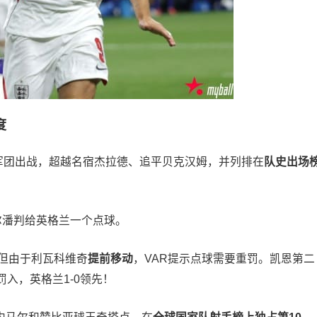
度
狮军团出战，超越名宿杰拉德、追平贝克汉姆，并列排在
队史出场
尔潘判给英格兰一个点球。
但由于利瓦科维奇
提前移动
，VAR提示点球需要重罚。凯恩第二
入，英格兰1-0领先！