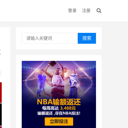
登录
注册
搜索
发