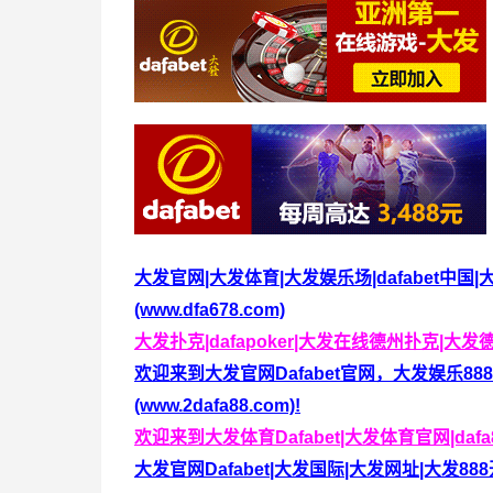
大发官网|大发体育|大发娱乐场|dafabet中国|
(www.dfa678.com)
大发扑克|dafapoker|大发在线德州扑克|大发
欢迎来到大发官网Dafabet官网，大发娱乐888(D
(www.2dafa88.com)!
欢迎来到大发体育Dafabet|大发体育官网|dafa8
大发官网Dafabet|大发国际|大发网址|大发888