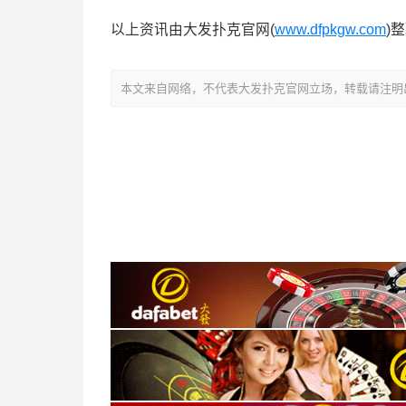
以上资讯由大发扑克官网(
www.dfpkgw.com
)
本文来自网络，不代表大发扑克官网立场，转载请注明出处：https: