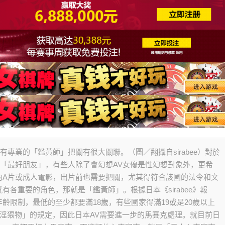
專業的「鑑黃師」把關有很大關聯。（圖／翻攝自sirabee）對於
「最好朋友」，有些人除了會幻想AV女優是性幻想對象外，更希
的A片或成人電影，出片前也需要把關，尤其得符合該國的法令和文
各重要的角色，那就是「鑑黃師」。根據日本《sirabee》報
齡限制，最低的至少都要滿18歲，有些國家得滿19或是20歲以上
「淫猥物」的規定，因此日本AV需要進一步的馬賽克處理。就目前日