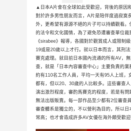
▲日本A片會在全球如此受歡迎，背後的原因和有
對於許多男性朋友而言，A片是陪伴度過寂寞
外，更希望有源源不絕的片子可以持續觀看。
的法令和文化國情，為了避免恐遭審查單位裁
《sirabee》報導，各國對於觀賞成人或限
19或是20歲以上才行。就以日本而言，其刑
賽克處理。就目前日本國內流通的所有AV，
查，就是「日本內容審查中心」主要負責的業
約有110名工作人員，平均一天有95人上班，
都有，但以20、30歲的人比較多。這些審查
演出激烈程度，審酌馬賽克的程度，若是有問
無法出版販賣。每一部作品至少都有2位審查
審查體系是獨立的，不以營利為目的，所以日
常高；也才會造成許多AV女優在海外頗受歡