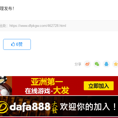
整理发布！
//www.dfpkgw.com/462728.html
6
赞