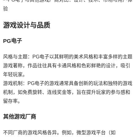
游戏设计与品质
PG电子
风格与主题：PG电子以其鲜明的美术风格和丰富多样的主题
游戏著称，作品往往具有卡通风格和色彩鲜艳的设计，吸引
年轻玩家。
游戏机制：PG电子的游戏通常具备创新的玩法和独特的游戏
机制，如免费旋转、连线奖金等，旨在提升玩家的参与感和
留存率。
其他游戏厂商
不同厂商的游戏风格各异。例如，微型游戏平台（如