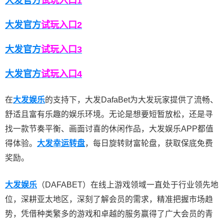
大发官方
试玩入口1
大发官
方
试玩入口2
大发官
方
试玩入口3
大发官
方
试玩入口4
在
大发娱乐
的支持下，大发DafaBet为大发玩家提供了流畅、
舒适且富有乐趣的娱乐环境。无论是想要短暂放松，还是寻
找一款节奏平衡、画面讨喜的休闲作品，大发娱乐APP都值
得体验。
大发幸运转盘
，每日旋转财富轮盘，获取保底免费
奖励。
大发娱乐
（DAFABET）在线上游戏领域一直处于行业领先地
位，深耕亚太地区，深刻了解会员的需求，精准把握市场趋
势，凭借种类繁多的游戏和卓越的服务赢得了广大会员的青