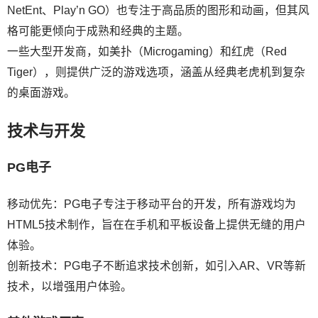
NetEnt、Play’n GO）也专注于高品质的图形和动画，但其风
格可能更倾向于成熟和经典的主题。
一些大型开发商，如美扑（Microgaming）和红虎（Red
Tiger），则提供广泛的游戏选项，涵盖从经典老虎机到复杂
的桌面游戏。
技术与开发
PG电子
移动优先：PG电子专注于移动平台的开发，所有游戏均为
HTML5技术制作，旨在在手机和平板设备上提供无缝的用户
体验。
创新技术：PG电子不断追求技术创新，如引入AR、VR等新
技术，以增强用户体验。