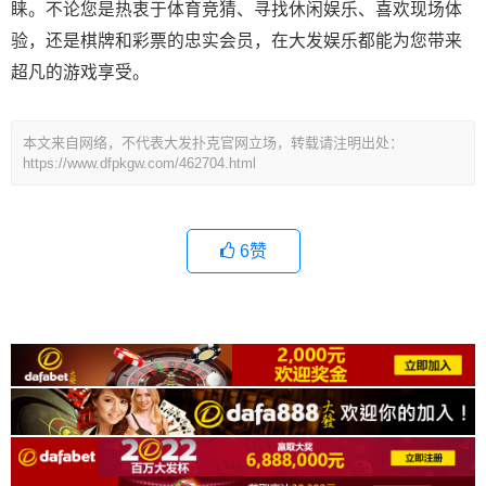
睐。不论您是热衷于体育竞猜、寻找休闲娱乐、喜欢现场体
验，还是棋牌和彩票的忠实会员，在大发娱乐都能为您带来
超凡的游戏享受。
本文来自网络，不代表大发扑克官网立场，转载请注明出处：
https://www.dfpkgw.com/462704.html
6
赞