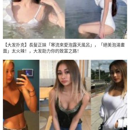
【大发扑克】長髮正妹「寒流來愛泡露天風呂」，「絕美泡湯畫
面」太火辣！，大发助力你的致富之路！