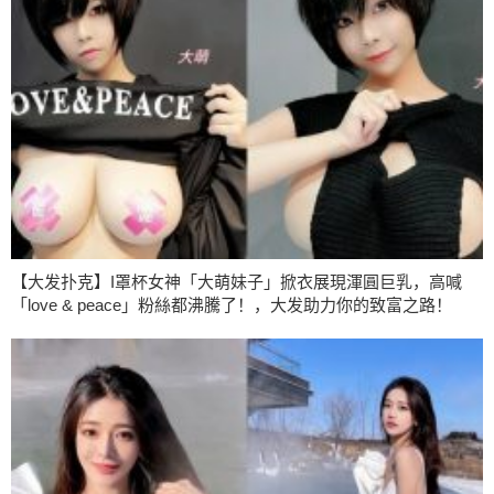
【大发扑克】I罩杯女神「大萌妹子」掀衣展現渾圓巨乳，高喊
「love & peace」粉絲都沸騰了！，大发助力你的致富之路！