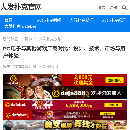
大发扑克官网
登录
注册
首页
大发扑克新闻
大发扑克技巧
大发扑克娱乐
大发扑克(dafabet)
您的位置
首页
大发扑克娱乐
PG电子与其他游戏厂商对比：设计、技术、市场与用
户体验
发布: 2026年6月3日
44
阅读