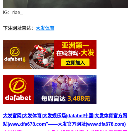
IG：riae_
下注网址直达：
大发体育
大发官网|大发体育|大发娱乐场|dafabet中国|大发体育官方网
站|www.dfa678.com”——大发官方网址(www.dfa678.com)