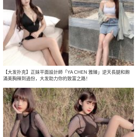
【大发扑克】正妹平面設計師「YA CHEN 雅臻」逆天長腿和飽
滿美胸辣到過份，大发助力你的致富之路！