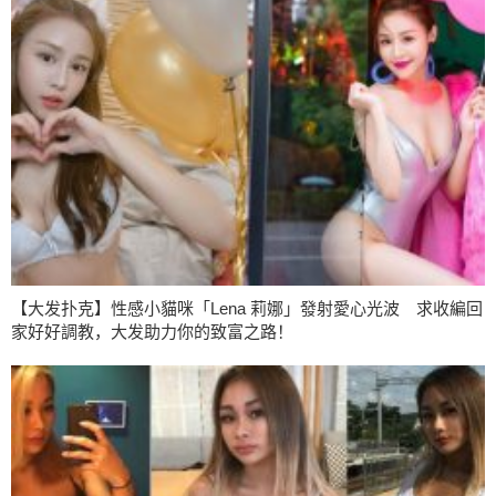
【大发扑克】性感小貓咪「Lena 莉娜」發射愛心光波 求收編回
家好好調教，大发助力你的致富之路！