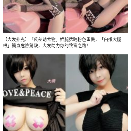
【大发扑克】「反差萌尤物」鮮腿猛跨粉色重機，「白嫩大腿
根」簡直危險駕駛，大发助力你的致富之路！