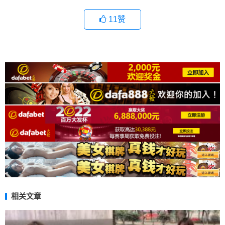
11
赞
相关文章