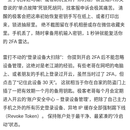
章说的“单点故障”死锁死胡同，找客服申诉会极其痛苦。 清
醒的极客会把这串初始恢复密钥手写在纸上、或者打印出
来，锁进抽屉里。 绝不截图留在手机相册或存在微信收藏夹
里。手机丢了，随时拿备用机输入密钥，1 秒钟就能复活你
的 2FA 雷达。
雷打不动的“登录设备大扫除”： 你提到开启 2FA 后不能忽略
设备管理，这绝对是老江湖的经验。有些老哥在网吧的电脑
上、或者朋友的手机上登录过开云，虽然当时过了 2FA，但
点击了“记住此设备 30 天”。 这就相当于你在自家的防盗门上
插了一把有效期一个月的备用钥匙。极客老哥每个月会定期
进入开云的‘账户安全中心 – 登录设备管理’，把除了自己主力
手机之外的所有历史登录设备、异地 IP 缓存全部强制踢下线
（Revoke Token）。 保持账户处于最干净、最紧凑的“冷启
动”状态。