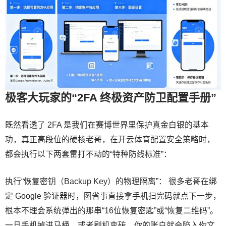
极客大玩家的“2FA 终极资产防卫配置手册”
既然看透了 2FA 是我们在赛博世界里保护真金白银的基本
功，真正高段位的硬核老哥，在开云体育配置安全策略时，
都会执行以下两套雷打不动的“特种防线标准”：
执行“恢复密钥（Backup Key）的物理隔离”： 很多老哥在绑
定 Google 验证器时，图省事直接拿手机扫完码就点下一步，
根本不理会系统弹出的那串“16位恢复密匙”或“恢复二维码”。
一旦手机掉进马桶、或者刷机变砖，你的账户就会陷入你文