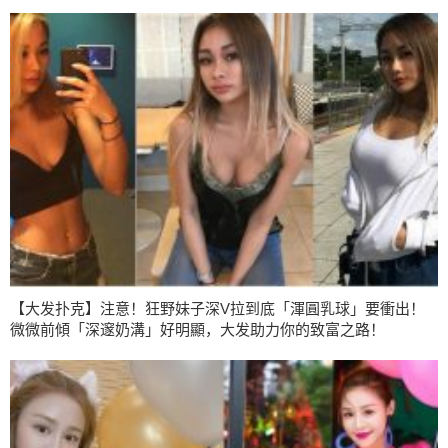
【大发扑克】注意！狂野妹子深V拉到底「渾圓乳球」要衝出！
微微前傾「深邃奶溝」好明顯，大发助力你的致富之路！