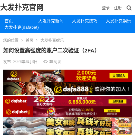
大发扑克官网
登录
注册
首页
大发扑克新闻
大发扑克技巧
大发扑克娱乐
大发扑克(dafabet)
您的位置
首页
大发扑克娱乐
如何设置高强度的账户二次验证（2FA）
发布: 2026年6月3日
38
阅读