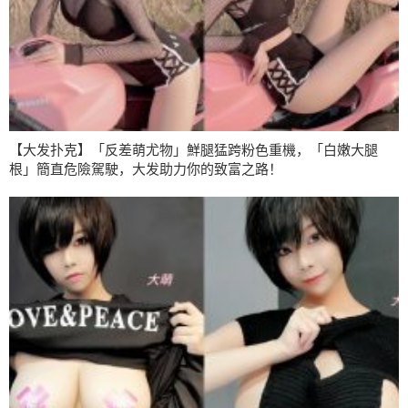
【大发扑克】「反差萌尤物」鮮腿猛跨粉色重機，「白嫩大腿
根」簡直危險駕駛，大发助力你的致富之路！