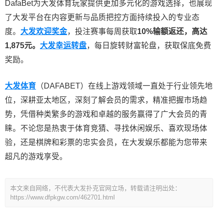
DafaBet
为大发体育玩家提供更加多元化的游戏选择，也展现
了大发平台在内容更新与品质把控方面持续投入的专业态
度。
大发欢迎奖金
，投注赛事每周获取
10%输额返还，高达
1,875元。
大发幸运转盘
，每日旋转财富轮盘，获取保底免费
奖励。
大发体育
（DAFABET）在线上游戏领域一直处于行业领先地
位，深耕亚太地区，深刻了解会员的需求，精准把握市场趋
势，凭借种类繁多的游戏和卓越的服务赢得了广大会员的青
睐。不论您是热衷于体育竞猜、寻找休闲娱乐、喜欢现场体
验，还是棋牌和彩票的忠实会员，在大发娱乐都能为您带来
超凡的游戏享受。
本文来自网络，不代表大发扑克官网立场，转载请注明出处：
https://www.dfpkgw.com/462701.html