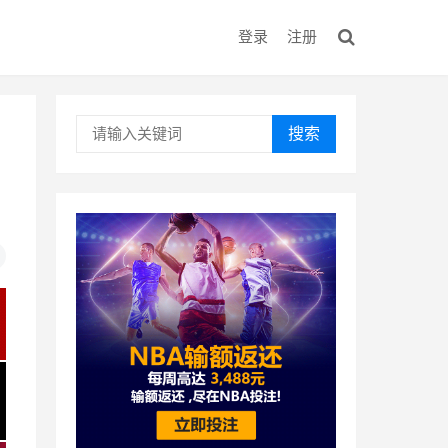
登录
注册
搜索