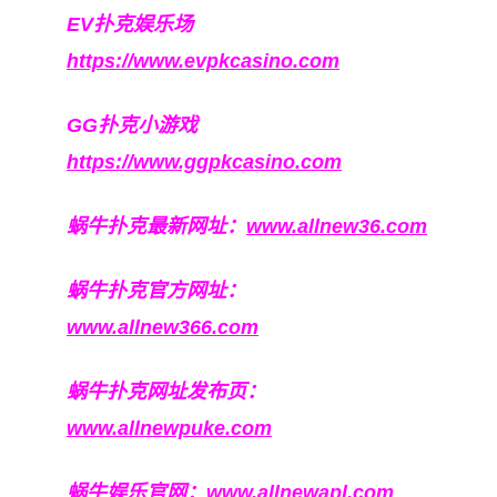
EV扑克娱乐场
https://www.evpkcasino.com
GG扑克小游戏
https://www.ggpkcasino.com
蜗牛扑克最新网址：
www.allnew36.com
蜗牛扑克官方网址：
www.allnew366.com
蜗牛扑克网址发布页：
www.allnewpuke.com
蜗牛娱乐官网：
www.allnewapl.com