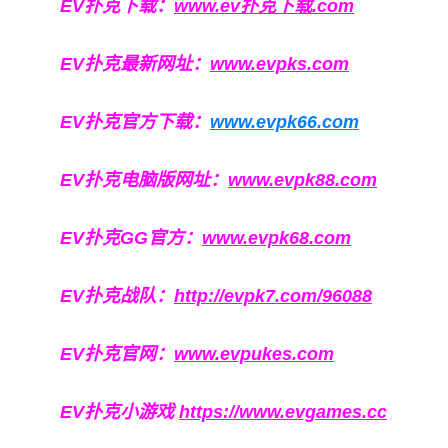
EV扑克下载：
www.ev扑克下载.com
EV扑克最新网址：
www.evpks.com
EV扑克官方下载：
www.evpk66.com
EV扑克电脑版网址：
www.evpk88.com
EV扑克GG官方：
www.evpk68.com
EV扑克战队：
http://evpk7.com/96088
EV扑克官网：
www.evpukes.com
EV扑克小游戏
https://www.evgames.cc