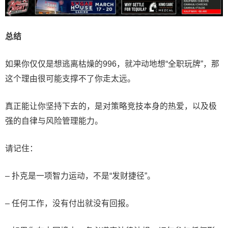
总结
如果你仅仅是想逃离枯燥的996，就冲动地想“全职玩牌”，那
这个理由很可能支撑不了你走太远。
真正能让你坚持下去的，是对策略竞技本身的热爱，以及极
强的自律与风险管理能力。
请记住：
– 扑克是一项智力运动，不是“发财捷径”。
– 任何工作，没有付出就没有回报。