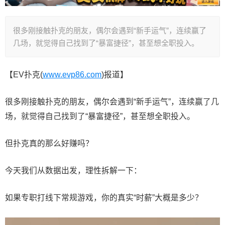
很多刚接触扑克的朋友，偶尔会遇到“新手运气”，连续赢了
几场，就觉得自己找到了“暴富捷径”，甚至想全职投入。
【EV扑克(
www.evp86.com
)报道】
很多刚接触扑克的朋友，偶尔会遇到“新手运气”，连续赢了几
场，就觉得自己找到了“暴富捷径”，甚至想全职投入。
但扑克真的那么好赚吗？
今天我们从数据出发，理性拆解一下：
如果专职打线下常规游戏，你的真实“时薪”大概是多少？