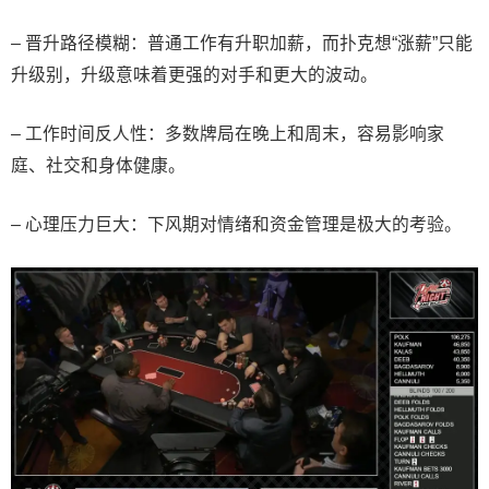
– 晋升路径模糊：普通工作有升职加薪，而扑克想“涨薪”只能
升级别，升级意味着更强的对手和更大的波动。
– 工作时间反人性：多数牌局在晚上和周末，容易影响家
庭、社交和身体健康。
– 心理压力巨大：下风期对情绪和资金管理是极大的考验。