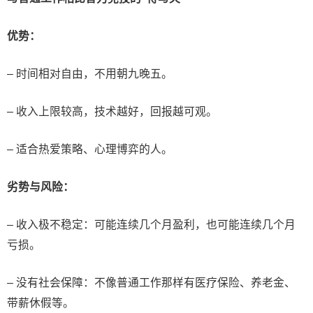
优势：
– 时间相对自由，不用朝九晚五。
– 收入上限较高，技术越好，回报越可观。
– 适合热爱策略、心理博弈的人。
劣势与风险：
– 收入极不稳定：可能连续几个月盈利，也可能连续几个月
亏损。
– 没有社会保障：不像普通工作那样有医疗保险、养老金、
带薪休假等。