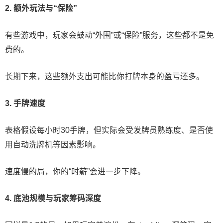
2.
额外玩法与“保险”
有些游戏中，玩家会鼓动“外围”或“保险”服务，这些都不是免
费的。
长期下来，这些额外支出可能比你打牌本身的盈亏还多。
3.
手牌速度
表格假设每小时30手牌，但实际会受发牌员熟练度、是否使
用自动洗牌机等因素影响。
速度慢的局，你的“时薪”会进一步下降。
4.
底池规模与玩家筹码深度