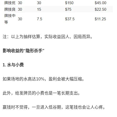
注：以上为抽样估算，实际收益因人、因局而异。
影响收益的“隐形杀手”
1.
水与小费
如果场地的水高达10%，盈利会被大幅压缩。
此外，给发牌员的小费也是一笔长期支出。
赢钱时不觉得，一旦进入低谷期，这笔钱也会让人心疼。