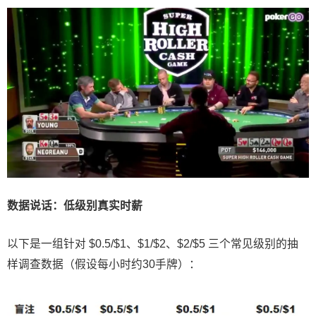
数据说话：低级别真实时薪
以下是一组针对 $0.5/$1、$1/$2、$2/$5 三个常见级别的抽
样调查数据（假设每小时约30手牌）：