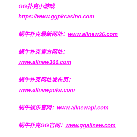
GG扑克小游戏
https://www.ggpkcasino.com
蜗牛扑克最新网址：
www.allnew36.com
蜗牛扑克官方网址：
www.allnew366.com
蜗牛扑克网址发布页：
www.allnewpuke.com
蜗牛娱乐官网：
www.allnewapl.com
蜗牛扑克GG官网：
www.ggallnew.com