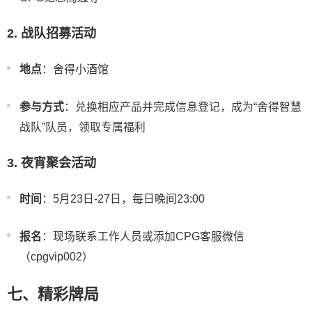
2. 战队招募活动
地点
：舍得小酒馆
参与方式
：兑换相应产品并完成信息登记，成为“舍得智慧
战队”队员，领取专属福利
3. 夜宵聚会活动
时间
：5月23日-27日，每日晚间23:00
报名
：现场联系工作人员或添加CPG客服微信
（cpgvip002）
七、精彩牌局