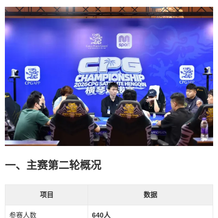
一、主赛第二轮概况
项目
数据
参赛人数
640人