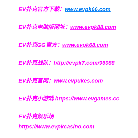
EV扑克官方下载：
www.evpk66.com
EV扑克电脑版网址：
www.evpk88.com
EV扑克GG官方：
www.evpk68.com
EV扑克战队：
http://evpk7.com/96088
EV扑克官网：
www.evpukes.com
EV扑克小游戏
https://www.evgames.cc
EV扑克娱乐场
https://www.evpkcasino.com