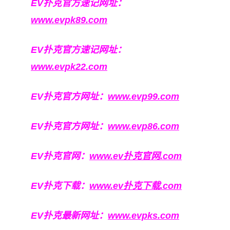
EV扑克官方速记网址：
www.evpk89.com
EV扑克官方速记网址：
www.evpk22.com
EV扑克官方网址：
www.evp99.com
EV扑克官方网址：
www.evp86.com
EV扑克官网：
www.ev扑克官网.com
EV扑克下载：
www.ev扑克下载.com
EV扑克最新网址：
www.evpks.com