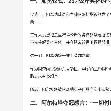
一、加冕仪式：25.4公斤奖杯的“
仪式上，阿森纳球员和主帅阿尔特塔被颁发了
曲——
工作人员想把总重
25.4公斤
的奖杯都拿给厄德
不先捧起奖杯主体，并在队友簇拥下振臂怒吼
这一刻，
阿森纳终于登上英超之巅
。
作为阿森纳夺冠的头号功臣，44岁的主帅阿
路走来有多艰辛。
随后，阿尔特塔被阿森纳弟子们抛向空中致敬
二、阿尔特塔夺冠感言：“一切付