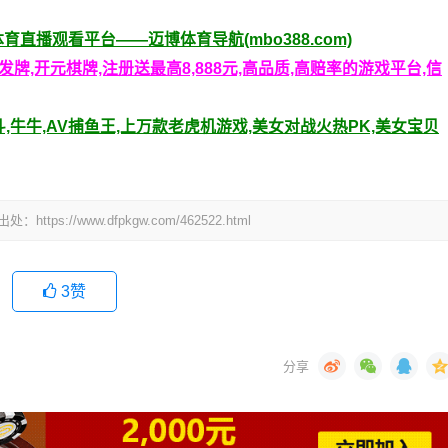
育直播观看平台——迈博体育导航(mbo388.com)
牌,开元棋牌,注册送最高8,888元,高品质,高赔率的游戏平台,信
,牛牛,AV捕鱼王,上万款老虎机游戏,美女对战火热PK,美女宝贝
//www.dfpkgw.com/462522.html
3
赞