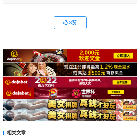
3
赞
相关文章