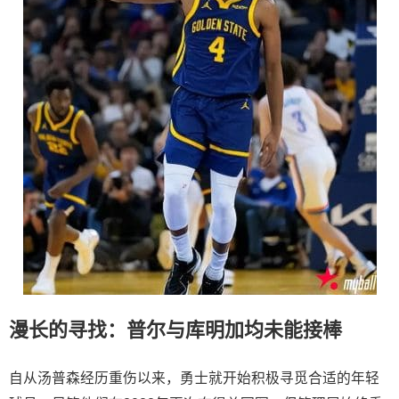
漫长的寻找：普尔与库明加均未能接棒
自从汤普森经历重伤以来，勇士就开始积极寻觅合适的年轻