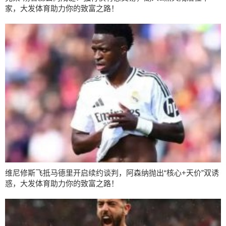
家，大发体育助力你的致富之路！
维尼修斯飞抵马德里开启续约谈判，阿森纳抛出“核心+天价”双诱
惑，大发体育助力你的致富之路！