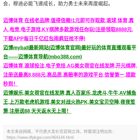
会，穆迪必能飞速成长，助力勇士未来再度崛起。
迈博体育 在线老品牌,值得信赖!1元即可存取款,滚球,体育,真
人,电竞,电子游戏,KY棋牌多款游戏任你玩!注册领取8888元,
下载APP每日千亿红包雨疯狂抢不停!
迈博myball最新网站|迈博体育官网|最好玩的体育直播观看平
台——迈博体育导航(mbo388.com)
迈博体育,滚球投注,电子竞技,AG美女荷官在线发牌,开元棋牌,
注册送最高8,888元,高品质,高赔率的游戏平台,信誉第一,提款
秒到！
迈博娱乐,美女荷官在线发牌,真人百家乐,龙虎斗,牛牛,AV捕鱼
王,上万款老虎机游戏,美女对战火热PK,美女宝贝空降,夜夜笙
箫,注册送88,天天返水无上限！
本文来自网络，不代表大发扑克官网立场，转载请注明出处：
https://www.dfpkgw.com/464144.html