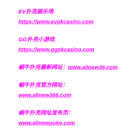
EV扑克娱乐场
https://www.evpkcasino.com
GG扑克小游戏
https://www.ggpkcasino.com
蜗牛扑克最新网址：
www.allnew36.com
蜗牛扑克官方网址：
www.allnew366.com
蜗牛扑克网址发布页：
www.allnewpuke.com