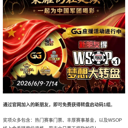
通过官网加入的新朋友，即可免费获得转盘启动码
1
组
。
奖项众多包含：热门赛事门票、丰厚赛事基金，以及WSOP