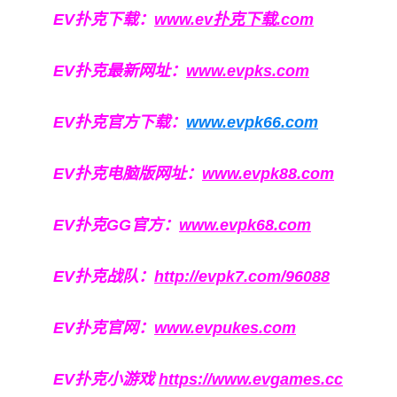
EV扑克下载：
www.ev扑克下载.com
EV扑克最新网址：
www.evpks.com
EV扑克官方下载：
www.evpk66.com
EV扑克电脑版网址：
www.evpk88.com
EV扑克GG官方：
www.evpk68.com
EV扑克战队：
http://evpk7.com/96088
EV扑克官网：
www.evpukes.com
EV扑克小游戏
https://www.evgames.cc