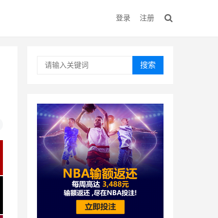
登录
注册
搜索