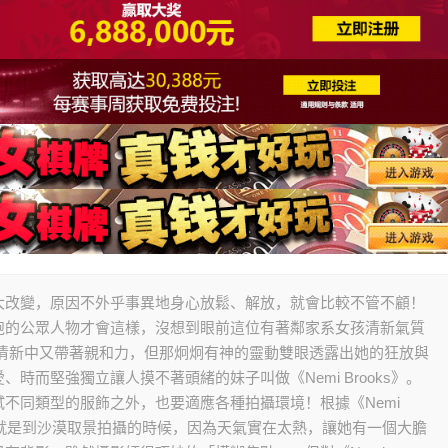
大改變，原因不外乎事異地身心放鬆、解放，就會比較不管不顧！
跑的公眾人物才會這樣，沒想到眼前這位有著鄰家系女孩清新氣質
然清新中又帶著親和力，但那炯炯有神的靈動雙眼透露出她的狂放與
時而堅強獨立讓人摸不著頭緒的妹子叫做《Nemi Brooks》。
不同類型的服飾之外，也要適應各種拍攝環境！根據《Nemi
，那就是到沙漠取景拍攝的時候，因為天氣實在太熱，讓她有一個大膽