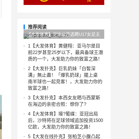
推荐阅读
【大发体育】足协公开选聘U17女足主
帅：国籍不限&年龄不超60岁 合同为阶
1
【大发体育】黄健翔：亚马尔是目
前22岁甚至25岁以下，最具备球王潜
段性，大发助力你的致富之路！
质的一个，大发助力你的致富之路！
2
【大发扑克】巨乳奶妹「白皙深
溝」無止盡！「爆乳奶球」擺上桌
南半球也一起見客！，大发助力你的
致富之路！
3
【大发扑克】本西女友晒与西蒙斯
在海边的亲密合照：想你了?
4
【大发体育】壕?葡媒：亚冠出局
后，沙特将在足球领域追加投资1500
亿欧，大发助力你的致富之路！
5
【大发在线扑克】张柏芝小腹凸起