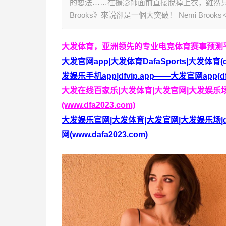
的想法……在攝影師面前直接脫掉上衣，雖然只
Brooks》來說卻是一個大突破！ Nemi Brooks
大发体育，亚洲领先的专业电竞体育赛事预测
大发官网app|大发体育DafaSports|大发体育
发娱乐手机app|dfvip.app——大发官网app(dfv
大发在线百家乐|大发体育|大发官网|大发娱乐场
(www.dfa2023.com)
大发娱乐官网|大发体育|大发官网|大发娱乐场|daf
网(www.dafa2023.com)