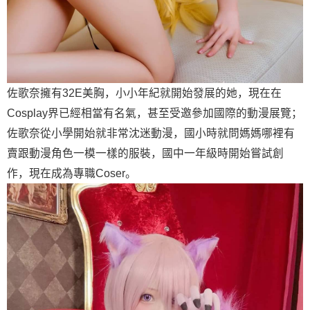
佐歌奈擁有32E美胸，小小年紀就開始發展的她，現在在
Cosplay界已經相當有名氣，甚至受邀參加國際的動漫展覽；
佐歌奈從小學開始就非常沈迷動漫，國小時就問媽媽哪裡有
賣跟動漫角色一模一樣的服裝，國中一年級時開始嘗試創
作，現在成為專職Coser。