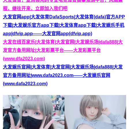
大发体育，亚洲领先的专业电竞体育赛事预测平台，风雨兼
程，继往开来，立即加入我们吧
大发官网app|大发体育DafaSports|大发体育(dafa)官方APP
下载|大发娱乐官方app下载|大发体育app下载|大发娱乐手机
app|dfvip.app——大发官网app(dfvip.app)
大发在线百家乐|大发体育|大发官网|大发娱乐场|dafa888|大
发官方备用网址|大发彩票平台——大发彩票平台
(www.dfa2023.com)
大发娱乐官网|大发体育|大发官网|大发娱乐场|dafa888|大发
官方备用网址|www.dafa2023.com——大发娱乐官网
(www.dafa2023.com)