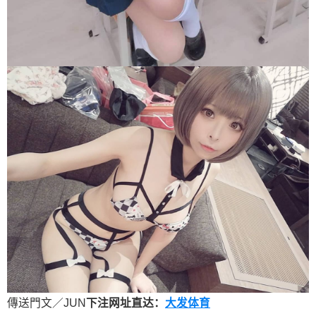
傳送門文／JUN
下注网址直达：
大发体育