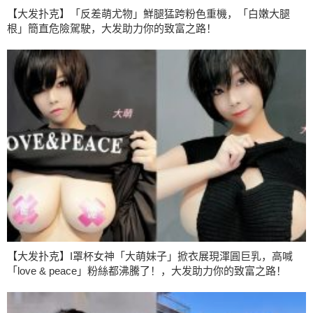
【大发扑克】「反差萌尤物」鮮腿猛跨粉色重機，「白嫩大腿
根」簡直危險駕駛，大发助力你的致富之路！
【大发扑克】I罩杯女神「大萌妹子」掀衣展現渾圓巨乳，高喊
「love & peace」粉絲都沸騰了！，大发助力你的致富之路！