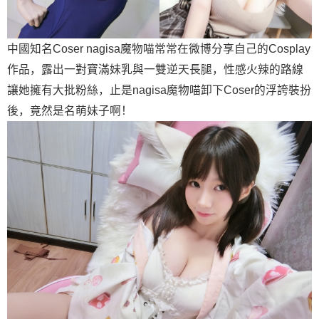
中國知名Coser nagisa魔物喵常常在微博分享自己的Cosplay
作品，露出一對寶滿妹乳與一雙逆天長腿，性感火辣的路線
讓她擁有大批粉絲，止是nagisa魔物喵卸下Coser的浮誇裝扮
後，竟然是名萌妹子啊！