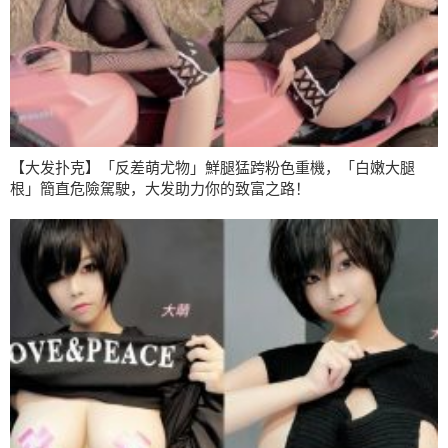
【大发扑克】「反差萌尤物」鮮腿猛跨粉色重機，「白嫩大腿
根」簡直危險駕駛，大发助力你的致富之路！