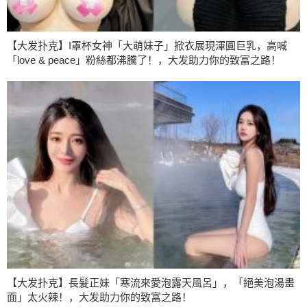
【大发扑克】I罩杯女神「大萌妹子」掀衣展現渾圓巨乳，高喊
「love & peace」粉絲都沸騰了！，大发助力你的致富之路！
【大发扑克】長髮正妹「寒流來愛泡露天風呂」，「絕美泡湯畫
面」太火辣！，大发助力你的致富之路！