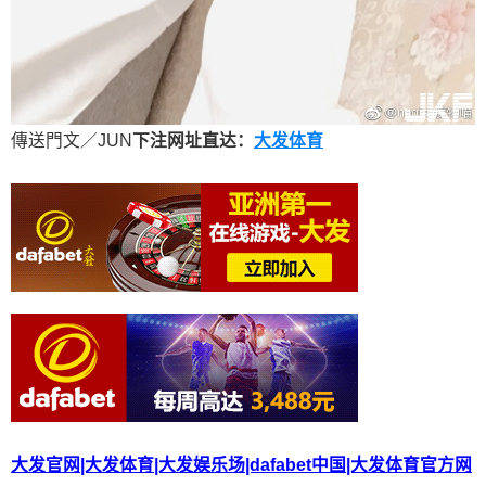
傳送門文／JUN
下注网址直达：
大发体育
大发官网|大发体育|大发娱乐场|dafabet中国|大发体育官方网