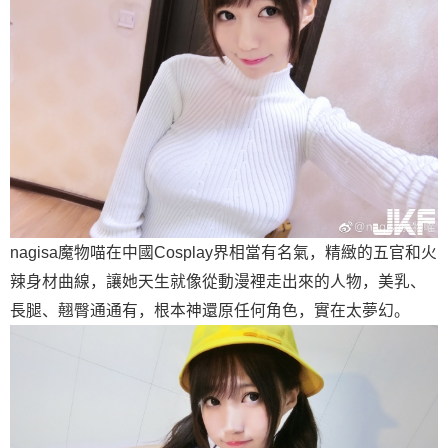
nagisa魔物喵在中國Cosplay界相當有名氣，精緻的五官和火
辣身材曲線，讓她天生就像從動漫裡走出來的人物，美乳、
長腿、翹臀通通有，根本神還原任何角色，實在太夢幻。