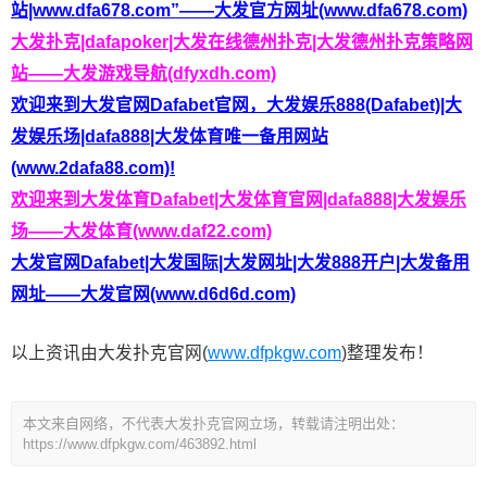
站|www.dfa678.com”——大发官方网址(www.dfa678.com)
大发扑克|dafapoker|大发在线德州扑克|大发德州扑克策略网
站——大发游戏导航(dfyxdh.com)
欢迎来到大发官网Dafabet官网，大发娱乐888(Dafabet)|大
发娱乐场|dafa888|大发体育唯一备用网站
(www.2dafa88.com)!
欢迎来到大发体育Dafabet|大发体育官网|dafa888|大发娱乐
场——大发体育(www.daf22.com)
大发官网Dafabet|大发国际|大发网址|大发888开户|大发备用
网址——大发官网(www.d6d6d.com)
以上资讯由大发扑克官网(
www.dfpkgw.com
)整理发布！
本文来自网络，不代表大发扑克官网立场，转载请注明出处：
https://www.dfpkgw.com/463892.html