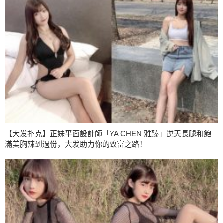
【大发扑克】正妹平面設計師「YA CHEN 雅臻」逆天長腿和飽
滿美胸辣到過份，大发助力你的致富之路！