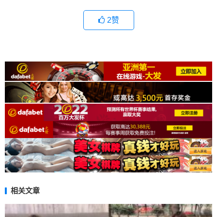
2
赞
相关文章