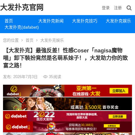
大发扑克官网
登录
注册
首页
大发扑克新闻
大发扑克技巧
大发扑克娱乐
大发扑克(dafabet)
您的位置
首页
大发扑克娱乐
【大发扑克】最強反差！性感Coser「nagisa魔物
喵」卸下裝扮竟然是名萌系妹子！，大发助力你的致
富之路！
发布: 2026年7月3日
35
阅读