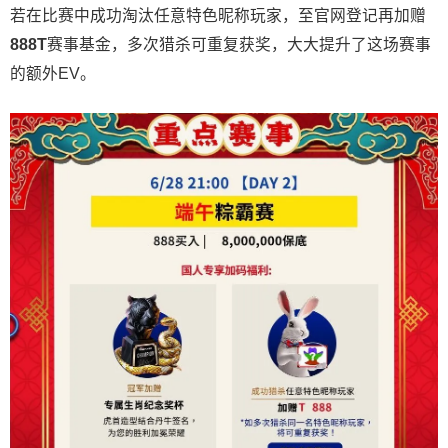
若在比赛中成功淘汰任意特色昵称玩家，至官网登记再加赠
888T
赛事基金，多次猎杀可重复获奖，大大提升了这场赛事
的额外EV。