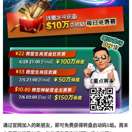
通过官网加入的新朋友，即可免费获得转盘启动码1组。周末