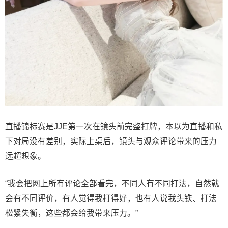
直播锦标赛是JJE第一次在镜头前完整打牌，本以为直播和私
下对局没有差别，实际上桌后，镜头与观众评论带来的压力
远超想象。
“我会把网上所有评论全部看完，不同人有不同打法，自然就
会有不同评价，有人觉得我打得好，也有人说我头铁、打法
松紧失衡，这些都会给我带来压力。”