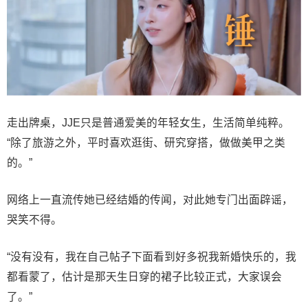
走出牌桌，JJE只是普通爱美的年轻女生，生活简单纯粹。
“除了旅游之外，平时喜欢逛街、研究穿搭，做做美甲之类
的。”
网络上一直流传她已经结婚的传闻，对此她专门出面辟谣，
哭笑不得。
“没有没有，我在自己帖子下面看到好多祝我新婚快乐的，我
都看蒙了，估计是那天生日穿的裙子比较正式，大家误会
了。”