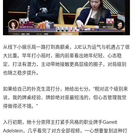
从线下小娱乐局一路打到高额桌，JJE认为运气与机遇占了很
大比重。早年打小局时，圈内前辈看出她年纪轻、心态稳
定、打法有潜力，主动带她接触更高层级的圈子，对局级别
也随之稳步提升。
如果给自己的扑克生涯打分，她给出七分。“相对这个级别来
说，我的牌桌经验、牌龄绝对是最短浅的，但心态管理我觉
得做得还不错。”
入行初期，她十分崇拜主打紧手风格的职业牌手Garrett
Adelstein，几乎看完了对方全部视频，一心想要复刻这种打