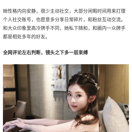
她性格内向安静，很少主动社交，大部分闲暇时间用来打理
个人社交账号，也愿意多分享日常碎片，和粉丝互动交流。
和大众印象里高冷牌手不同，她私下随和，和圈内一众牌手
都是相处多年的好友。
全网评论左右判断，镜头之下多一层束缚