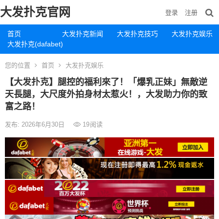
大发扑克官网
登录
注册
首页
大发扑克新闻
大发扑克技巧
大发扑克娱乐
大发扑克(dafabet)
您的位置
首页
大发扑克娱乐
【大发扑克】腿控的福利來了！「爆乳正妹」無敵逆
天長腿，大尺度外拍身材太惹火！，大发助力你的致
富之路！
发布: 2026年6月30日
19
阅读