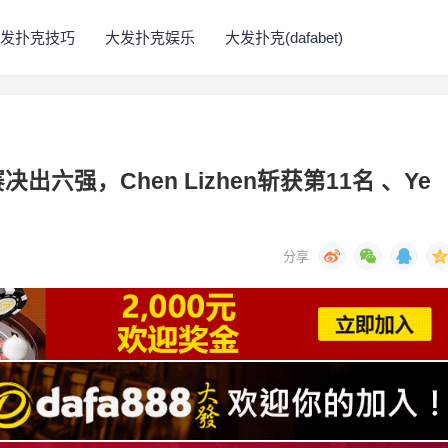
发扑克技巧
大发扑克娱乐
大发扑克(dafabet)
赛决出六强，Chen Lizhen斩获第11名 、Ye