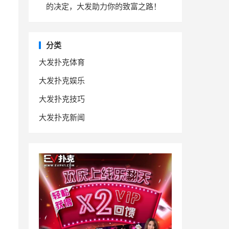
的决定，大发助力你的致富之路！
分类
大发扑克体育
大发扑克娱乐
大发扑克技巧
大发扑克新闻