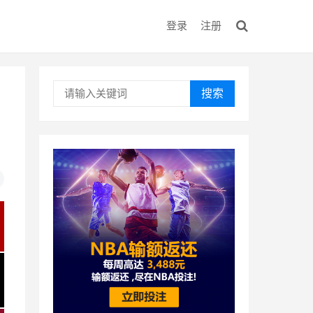
登录
注册
搜索