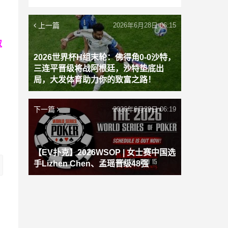
上一篇
2026年6月28日 06:15
取
2026世界杯H组末轮：佛得角0-0沙特，
三连平晋级将战阿根廷，沙特垫底出
局，大发体育助力你的致富之路！
下一篇
2026年6月29日 06:19
【EV扑克】2026WSOP | 女士赛中国选
手Lizhen Chen、孟瑶晋级48强