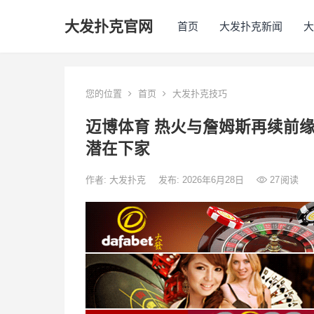
大发扑克官网
首页
大发扑克新闻
大
您的位置
首页
大发扑克技巧
迈博体育 热火与詹姆斯再续前
潜在下家
作者:
大发扑克
发布: 2026年6月28日
27
阅读