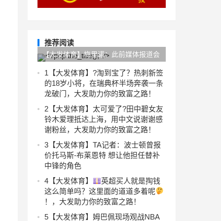
推荐阅读
【大发体育】梅里诺：此前媒体报道会
客串中锋我自己都不信 希望每次都能
1
【大发体育】?淘到宝了？热刺新签
的18岁小将，在瑞典杯半场奔袭一条
进2球，大发助力你的致富之路！
龙破门，大发助力你的致富之路！
2
【大发体育】太可爱了?田中碧女友
铃木爱理抵达上海，用中文说谢谢感
谢粉丝，大发助力你的致富之路！
3
【大发体育】TA记者：波士顿曾报
价托马斯-布莱恩特 想让他担任替补
中锋的角色
4
【大发体育】
英超买人就是掏钱
这么简单吗？这里面的道道多着呢
！，大发助力你的致富之路！
5
【大发体育】姆巴佩现场观战NBA