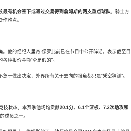
段
最有机会签下或通过交易得到詹姆斯的两支重点球队
。骑士方
操作难点。
确。他的经纪人里奇·保罗此前已在节目中公开辟谣，表示截至目
各种报价金额“全是假的”
。
不急于做出决定，外界所有关于去向的报道都只是“凭空猜测”
。
的竞技状态。本赛季他场均贡献
20.1分、6.1个篮板、7.2次助攻和
的球员之一
。