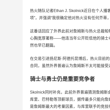
热火随队记者Ethan J. Skolnick近
项”，并强调“我很确定他对热火没有任何芥蒂
这番话回应了外界此前对詹姆斯与热火总裁帕
心胸宽厚著称——他连当年公开贬低他的骑士
然也早已翻篇
。
在交易引进扬尼斯·阿德托昆博后，热火目前
合同，虽然外界普遍认为詹姆斯不太可能接受
骑士与勇士仍是重要竞争者
Skolnick同时补充，此前外界普遍猜测詹
库里、巴特勒等顶薪球员，据传最多只能向詹姆
是詹姆斯最大的考量因素，与库里联手的竞技