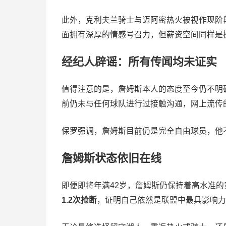
此外，克利夫兰骑士与迈阿密热火被视作现阶
面拥有深厚的情感号召力，但薪资空间同样是
经纪人辟谣：所有传闻均未证实
值得注意的是，詹姆斯本人的态度至今仍不明
前仍未与任何球队进行过接触沟通，网上流传的
保罗强调，詹姆斯目前仍是完全自由球员，他
詹姆斯状态依旧在线
即便即将年满42岁，詹姆斯仍保持着高水准
1.2次抢断
，证明自己依然是联盟中最具影响力