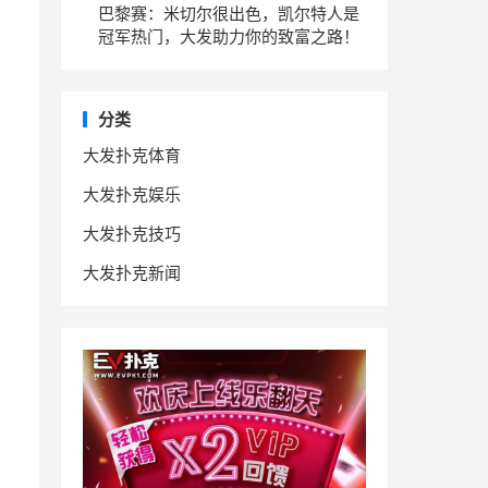
巴黎赛：米切尔很出色，凯尔特人是
冠军热门，大发助力你的致富之路！
分类
大发扑克体育
大发扑克娱乐
大发扑克技巧
大发扑克新闻