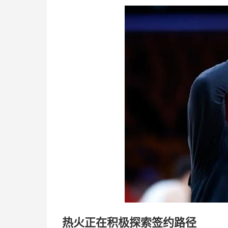
热火正在积极探索签约路径