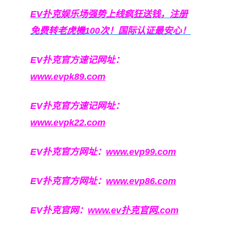
EV扑克娱乐场强势上线疯狂送钱，注册
免费转老虎機100次！国际认证最安心！
EV扑克官方速记网址：
www.evpk89.com
EV扑克官方速记网址：
www.evpk22.com
EV扑克官方网址：
www.evp99.com
EV扑克官方网址：
www.evp86.com
EV扑克官网：
www.ev扑克官网.com