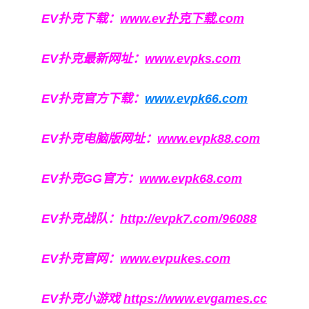
EV扑克下载：
www.ev扑克下载.com
EV扑克最新网址：
www.evpks.com
EV扑克官方下载：
www.evpk66.com
EV扑克电脑版网址：
www.evpk88.com
EV扑克GG官方：
www.evpk68.com
EV扑克战队：
http://evpk7.com/96088
EV扑克官网：
www.evpukes.com
EV扑克小游戏
https://www.evgames.cc