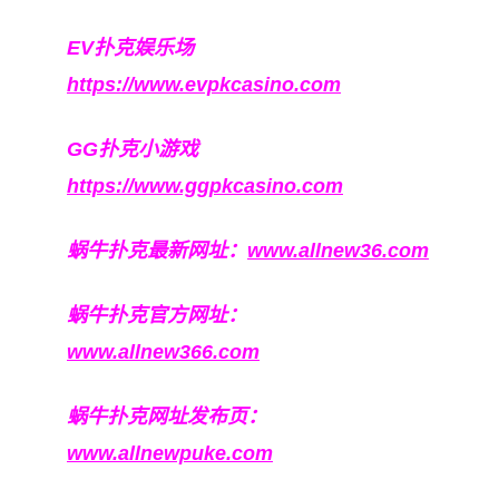
EV扑克娱乐场
https://www.evpkcasino.com
GG扑克小游戏
https://www.ggpkcasino.com
蜗牛扑克最新网址：
www.allnew36.com
蜗牛扑克官方网址：
www.allnew366.com
蜗牛扑克网址发布页：
www.allnewpuke.com