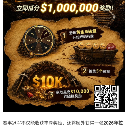
赛事冠军不仅能收获丰厚奖励，还将额外获得一张
2026
年拉