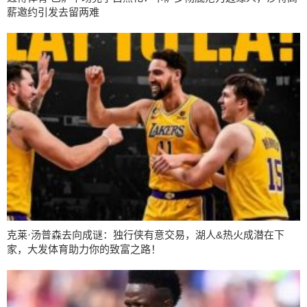
薪邀约引发去留两难
克莱·汤普森去向成谜：独行侠有意交易，湖人&热火成潜在下
家，大发体育助力你的致富之路！