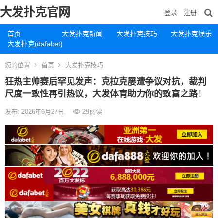
大发扑克官网
登录
注册
首页
大发扑克新闻
大发扑克技巧
大发扑克娱乐
大发扑克(dafabet)
您的位置
首页
大发扑克技巧
狂热主帅赛后罕见发声：克拉克屡遭争议对抗，裁判
尺度一致性再引热议，大发体育助力你的致富之路！
发布: 2026年6月27日
29
阅读