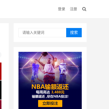
登录
注册
搜索