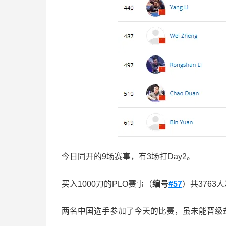
今日同开的9场赛事，有3场打Day2。
买入1000刀的PLO赛事（
编号
#57
）共3763人
两名中国选手参加了今天的比赛，虽未能晋级