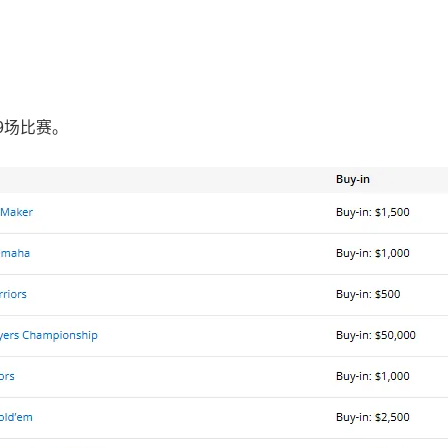
9场比赛。