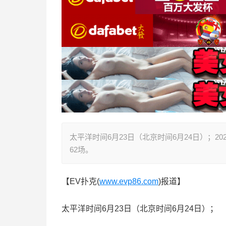
太平洋时间6月23日（北京时间6月24日）；20
62场。
【EV扑克(
www.evp86.com
)报道】
太平洋时间6月23日（北京时间6月24日）；