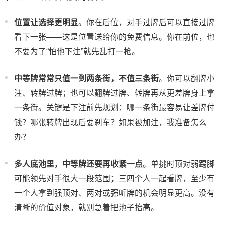
位置让选择更明显
。你在后位，对手过牌后可以直接过牌
看下一张——这是位置送给你的免费信息。你在前位，也
不要为了“怕他下注”就先乱打一枪。
中等牌常常只值一到两条街，不值三条街
。你可以翻牌小
注、转牌过牌；也可以翻牌过牌、转牌再从更差牌身上拿
一条街。关键是下注前先规划：哪一条街最容易让差牌付
钱？哪张转牌出现后要刹车？如果被加注，我准备怎么
办？
多人底池里，中等牌还要再收紧一点
。单挑时顶对弱踢脚
可能领先对手很大一段范围；三四个人一起看牌，至少有
一个人拿到强顶对、两对或强听牌的机会明显更高。没有
清晰的价值对象，就别急着把池子抬高。