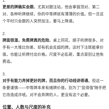
更差的牌确实会跟
。尤其对跟注站，他会拿弱顶对、第二
对、各种听牌继续，你的中等牌就有薄薄的价值。但一旦这
个平时只会跟的人突然加注，要马上降速。
牌面很湿，免费牌真的危险
。桌上同花、顺子听牌很多，对
手有一大堆比你差、却有机会反超的牌。这时下注既能拿价
值，也能让听牌付出价格。尺度不必乱砸，重点是别让他免
费追。
对手有能力弃掉更好的牌，而且你的行动线讲得通
。但这一
条要谨慎——中等牌本来有摊牌价值，别为了“显得强”随手把
它改造成诈唬。对不会弃牌的人，更没有这个必要。
位置、人数与尺度的补充