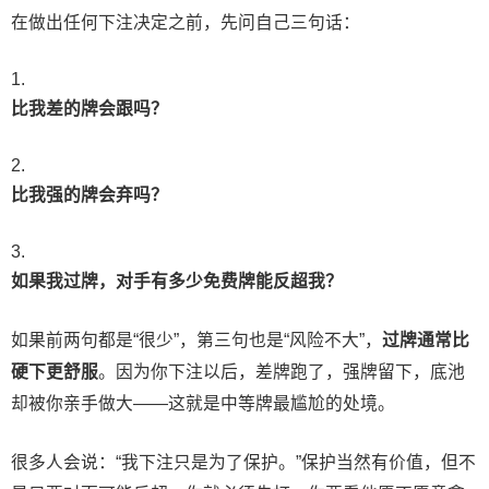
在做出任何下注决定之前，先问自己三句话：
比我差的牌会跟吗？
比我强的牌会弃吗？
如果我过牌，对手有多少免费牌能反超我？
如果前两句都是“很少”，第三句也是“风险不大”，
过牌通常比
硬下更舒服
。因为你下注以后，差牌跑了，强牌留下，底池
却被你亲手做大——这就是中等牌最尴尬的处境。
很多人会说：“我下注只是为了保护。”保护当然有价值，但不