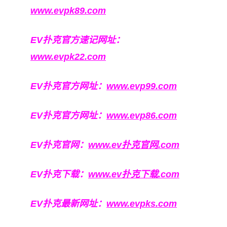
www.evpk89.com
EV扑克官方速记网址：
www.evpk22.com
EV扑克官方网址：
www.evp99.com
EV扑克官方网址：
www.evp86.com
EV扑克官网：
www.ev扑克官网.com
EV扑克下载：
www.ev扑克下载.com
EV扑克最新网址：
www.evpks.com