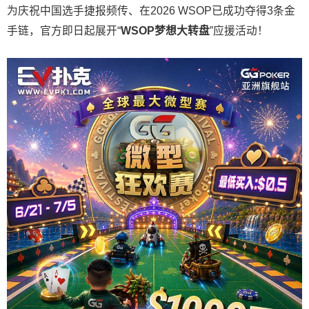
为庆祝中国选手捷报频传、在2026 WSOP已成功夺得3条金
手链，官方即日起展开“
WSOP
梦想大转盘
”应援活动！