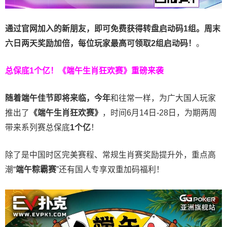
通过官网加入的新朋友，即可免费获得转盘启动码1组。周末
六日两天奖励加倍，每位玩家最高可领取2组启动码！
。
总保底1个亿！
《端午生肖狂欢赛》重磅来袭
随着端午佳节即将来临，今年
和往常一样，为广大国人玩家
推出了
《端午生肖狂欢赛》
，时间6月14日-28日，为期两周
带来系列赛总保底
1
个亿
！
除了是中国时区完美赛程、常规生肖赛奖励提升外，重点高
潮“
端午粽霸赛
”还有国人专享双重加码福利！