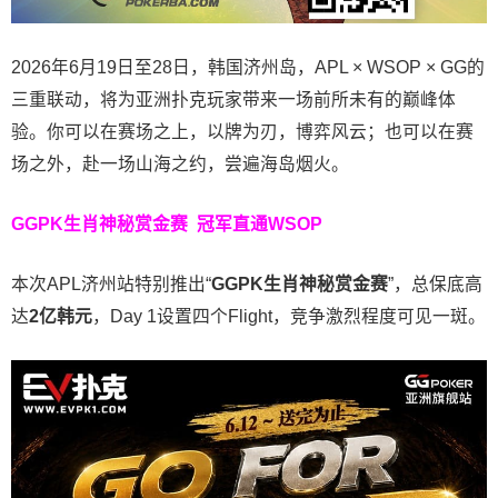
2026年6月19日至28日，韩国济州岛，APL × WSOP × GG的
三重联动，将为亚洲扑克玩家带来一场前所未有的巅峰体
验。
你可以在赛场之上，以牌为刃，博弈风云；也可以在赛
场之外，赴一场山海之约，尝遍海岛烟火。
GGPK生肖神秘赏金赛
冠军直通WSOP
本次APL济州站特别推出“
GGPK
生肖神秘赏金赛
”，总保底高
达
2
亿韩元
，Day 1设置四个Flight，竞争激烈程度可见一斑。