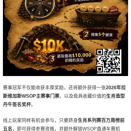
赛事冠军不仅能收获丰厚奖励，还将额外获得一张
2026
年拉
斯维加斯
WSOP
主赛事门票
，以及极具收藏价值的
生肖造型
丹牛签名奖杯
。
线上玩家同样有机会参与，只要跻身
生肖系列赛百万周榜前
五名
，即可获得参赛资格，并额外解锁WSOP直通车赛机