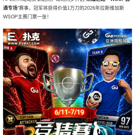
通专场
”赛事，冠军将获得价值1万刀的2026年拉斯维加斯
WSOP主赛门票一张！