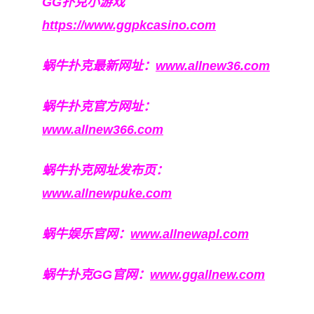
GG扑克小游戏
https://www.ggpkcasino.com
蜗牛扑克最新网址：
www.allnew36.com
蜗牛扑克官方网址：
www.allnew366.com
蜗牛扑克网址发布页：
www.allnewpuke.com
蜗牛娱乐官网：
www.allnewapl.com
蜗牛扑克GG官网：
www.ggallnew.com