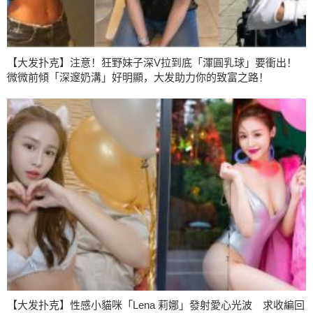
【大发扑克】注意！狂野妹子深V拉到底「渾圓乳球」要衝出！
微微前傾「深邃奶溝」好明顯，大发助力你的致富之路！
【大发扑克】性感小貓咪「Lena 莉娜」發射愛心光波 求收編回