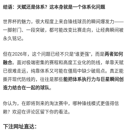
结语：天赋还是体系？这本身就是一个体系化问题
世界杯的魅力，很大程度上来自锋线球员的瞬间爆发力——
一脚射门、一段突破，都可能改变比赛走向，让经典瞬间被
永久铭记。
但在2026年，这个问题已经不只是“谁更强”，而是
两者如何
融合
。面对极端密集的赛程和高度工业化的防线，单靠天赋
已很难走远，纯靠体系又可能在僵局中缺少破局点。真正能
撕开现代防线的，往往是那些
能把体系执行力与巨星瞬间创
造力结合在一起的球队
。
你认为，在即将到来的淘汰赛中，哪种锋线模式更值得信
赖？欢迎在评论区留下你的看法。
下注网址直达：