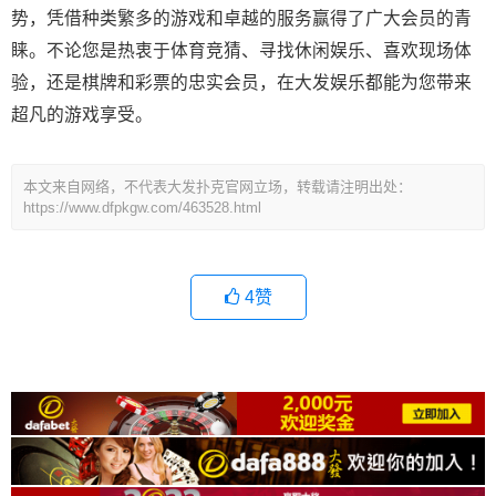
势，凭借种类繁多的游戏和卓越的服务赢得了广大会员的青
睐。不论您是热衷于体育竞猜、寻找休闲娱乐、喜欢现场体
验，还是棋牌和彩票的忠实会员，在大发娱乐都能为您带来
超凡的游戏享受。
本文来自网络，不代表大发扑克官网立场，转载请注明出处：
https://www.dfpkgw.com/463528.html
4
赞