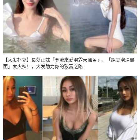
【大发扑克】長髮正妹「寒流來愛泡露天風呂」，「絕美泡湯畫
面」太火辣！，大发助力你的致富之路！