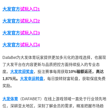
大发官方
试玩入口1
大发官
方
试玩入口2
大发官
方
试玩入口3
大发官
方
试玩入口4
DafaBet
为大发体育玩家提供更加多元化的游戏选择，也展现
了大发平台在内容更新与品质把控方面持续投入的专业态
度。
大发欢迎奖金
，投注赛事每周获取
10%输额返还，高达
1,875元。
大发幸运转盘
，每日旋转财富轮盘，获取保底免费
奖励。
大发体育
（DAFABET）在线上游戏领域一直处于行业领先地
位，深耕亚太地区，深刻了解会员的需求，精准把握市场趋