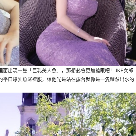
裡面出現一隻「巨乳美人魚」，那想必會更加搶眼吧！JKF女郎
的平口爆乳魚尾禮服，讓他光是站在露台就像是一隻躍然出水的
！