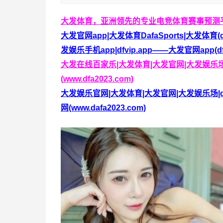
大发体育，亚洲领先的专业电竞体育赛事预测
大发官网app|大发体育DafaSports|大发体育
发娱乐手机app|dfvip.app——大发官网app(dfv
大发在线百家乐|大发体育|大发官网|大发娱乐场
(www.dfa2023.com)
大发娱乐官网|大发体育|大发官网|大发娱乐场|daf
网(www.dafa2023.com)