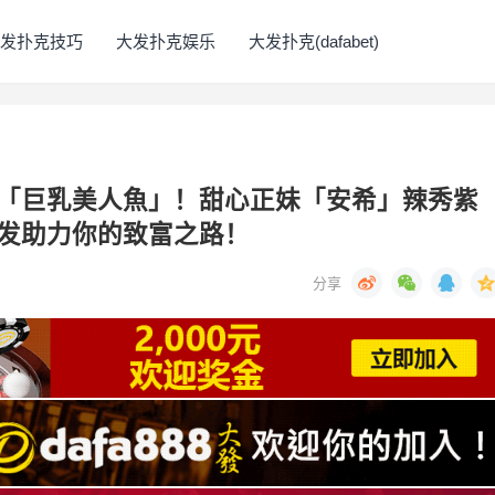
发扑克技巧
大发扑克娱乐
大发扑克(dafabet)
「巨乳美人魚」！甜心正妹「安希」辣秀紫
发助力你的致富之路！