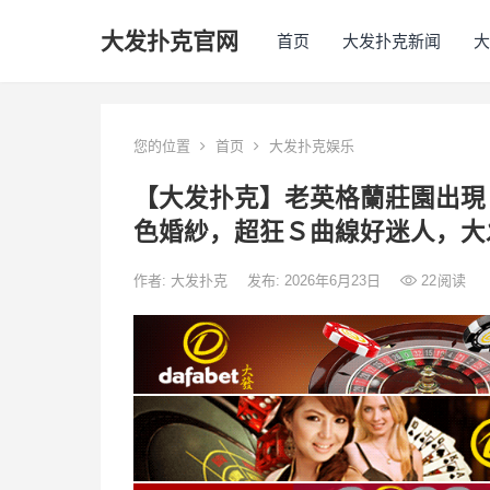
大发扑克官网
首页
大发扑克新闻
大
您的位置
首页
大发扑克娱乐
【大发扑克】老英格蘭莊園出現
色婚紗，超狂Ｓ曲線好迷人，大
作者:
大发扑克
发布: 2026年6月23日
22
阅读