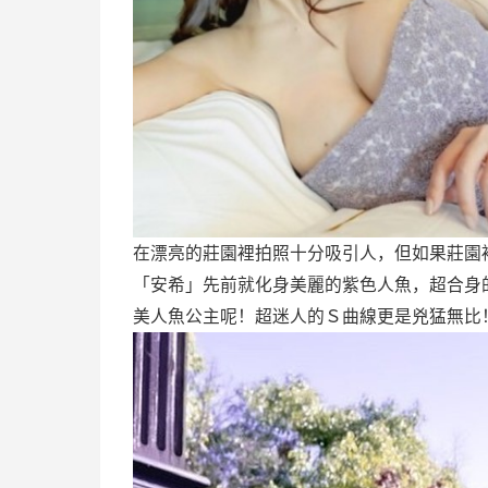
在漂亮的莊園裡拍照十分吸引人，但如果莊園
「安希」先前就化身美麗的紫色人魚，超合身
美人魚公主呢！超迷人的Ｓ曲線更是兇猛無比