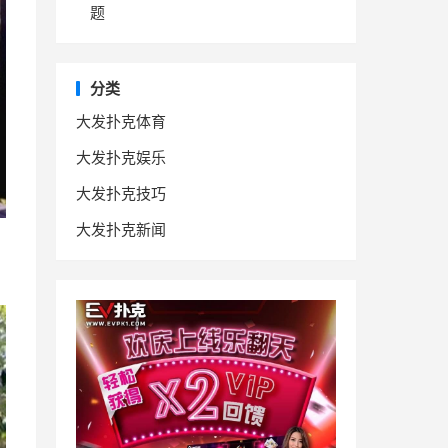
题
分类
大发扑克体育
大发扑克娱乐
大发扑克技巧
大发扑克新闻