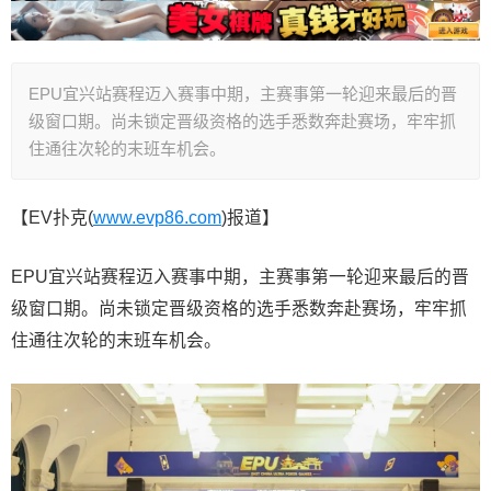
EPU宜兴站赛程迈入赛事中期，主赛事第一轮迎来最后的晋
级窗口期。尚未锁定晋级资格的选手悉数奔赴赛场，牢牢抓
住通往次轮的末班车机会。
【EV扑克(
www.evp86.com
)报道】
EPU宜兴站赛程迈入赛事中期，主赛事第一轮迎来最后的晋
级窗口期。尚未锁定晋级资格的选手悉数奔赴赛场，牢牢抓
住通往次轮的末班车机会。