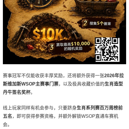
赛事冠军不仅能收获丰厚奖励，还将额外获得一张
2026
年拉
斯维加斯
WSOP
主赛事门票
，以及极具收藏价值的
生肖造型
丹牛签名奖杯
。
线上玩家同样有机会参与，只要跻身
生肖系列赛百万周榜前
五名
，即可获得参赛资格，并额外解锁WSOP直通车赛机
会。