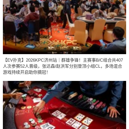
【EV扑克】2026KPC济州站｜群雄争锋！主赛事B/C组合共407
人次参赛52人晋级，张达森/赵洪军分别登顶小组CL，多场混合
游戏持续开启助你摘冠！