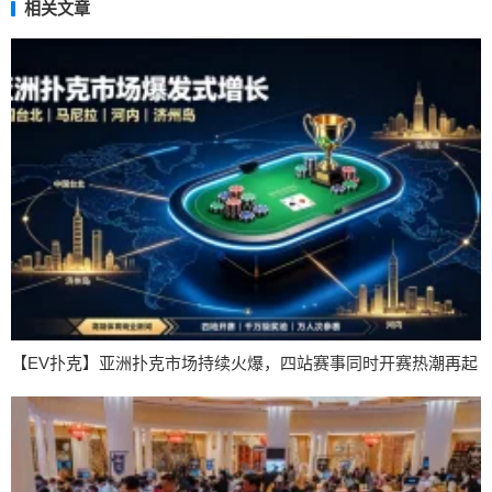
相关文章
【EV扑克】亚洲扑克市场持续火爆，四站赛事同时开赛热潮再起