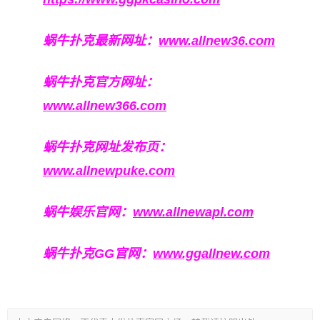
蜗牛扑克最新网址：
www.allnew36.com
蜗牛扑克官方网址：
www.allnew366.com
蜗牛扑克网址发布页：
www.allnewpuke.com
蜗牛娱乐官网：
www.allnewapl.com
蜗牛扑克GG官网：
www.ggallnew.com