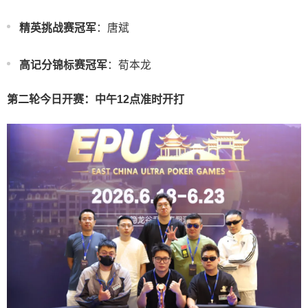
精英挑战赛冠军
：唐斌
高记分锦标赛冠军
：荀本龙
第二轮今日开赛：中午12点准时开打