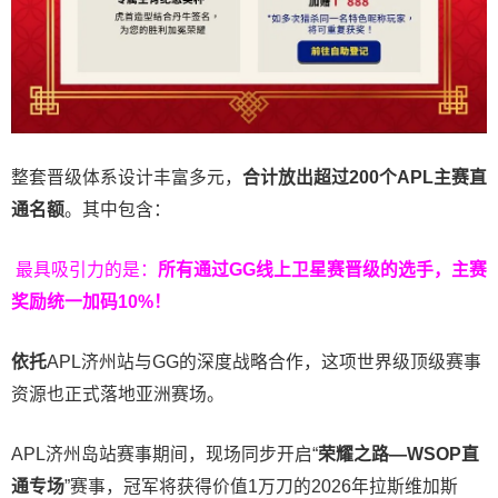
整套晋级体系设计丰富多元，
合计放出
超过200个
APL主赛直
通名额
。其中包含：
最具吸引力的是：
所有通过
GG
线上卫星赛晋级的选手，主赛
奖励统一加码
10%
！
依托
APL济州站与GG的深度战略合作，这项世界级顶级赛事
资源也正式落地亚洲赛场。
APL济州岛站赛事期间，现场同步开启“
荣耀之路
—WSOP
直
通专场
”赛事，冠军将获得价值1万刀的2026年拉斯维加斯