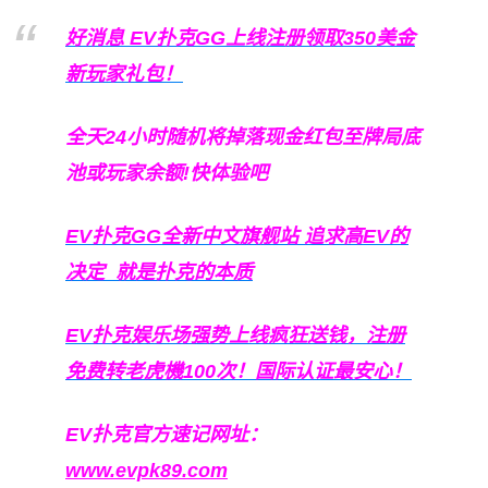
好消息 EV扑克GG上线注册领取350美金
新玩家礼包！
全天24小时随机将掉落现金红包至牌局底
池或玩家余额!快体验吧
EV扑克GG
全新中文旗舰站
追求高EV
的
决定
就是扑克的本质
EV扑克娱乐场强势上线疯狂送钱，注册
免费转老虎機100次！国际认证最安心！
EV扑克官方速记网址：
www.evpk89.com