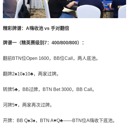
精彩牌谱：A嗨收池 vs 手对翻倍
牌谱一（精英赛级别7：400/800/800）：
翻前BTN位Open 1600，BB位Call，两人底池。
翻牌2♠10♠10♣，两家过牌。
转牌5♣，BB过牌，BTN Bet 3000，BB Call。
河牌5♥，两家再次过牌。
开牌：BB Q♠3♠，BTN A♥Q♣——BTN位A嗨收下底池。