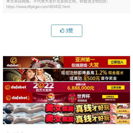
本文来自网络，不代表大发扑克官网立场，转载请注明出处：
https://www.dfpkgw.com/463432.html
3
赞