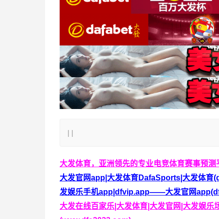
| |
大发体育，亚洲领先的专业电竞体育赛事预测
大发官网app|大发体育DafaSports|大发体育
发娱乐手机app|dfvip.app——大发官网app(dfv
大发在线百家乐|大发体育|大发官网|大发娱乐场