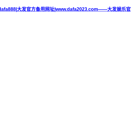
a888|大发官方备用网址|www.dafa2023.com——大发娱乐官