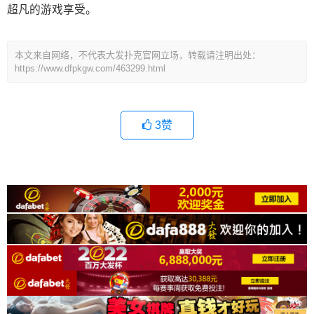
超凡的游戏享受。
本文来自网络，不代表大发扑克官网立场，转载请注明出处：
https://www.dfpkgw.com/463299.html
3
赞