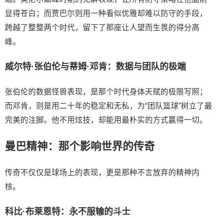
显得苍白；而贾巴尔则用一种看似优雅却难以防守的手段，
跨越了整整两个时代，留下了那座让人望而生畏的得分高
峰。
威尔特·张伯伦与蒂姆·邓肯：数据与团队的极端
张伯伦的数据怪兽表现，是那个时代身体天赋的极限写照；
而邓肯，则是用二十年的稳定和无私，为“团队篮球”树立了最
完美的注脚。他不用炫技，却能用最朴实的方式赢得一切。
曼巴精神：那个影响世界的传奇
传奇不仅仅是球场上的表现，更是那种不言放弃的精神内
核。
科比·布莱恩特：永不服输的斗士