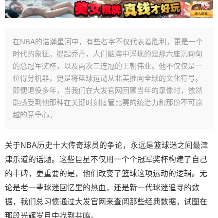
在NBA的浩瀚星河中，有些名字不仅代表着胜利，更是一个
时代的象征。提起乔丹，人们脑海中浮现的是那六座沉甸甸
的总冠军奖杯，以及两次三连冠的王朝伟业。他不仅仅是一
位得分机器，更是将篮球运动从北美推向全球的文化符号。
即便退役多年，当我们在大发官网回顾当年的录像时，依然
能感受到他那种在关键时刻接管比赛的统治力和那份不可逾
越的竞争心。
关于NBA历史十大传奇球员的争论，永远是篮球迷之间最津
津乐道的话题。这些巨星不仅用一个个冠军奖杯构建了自己
的丰碑，更重要的是，他们改变了篮球这项运动的逻辑。无
论是老一辈球迷回忆里的热血，还是新一代球迷追寻的数
据，我们总习惯通过大发官网来查阅那些经典数据，试图在
那段光辉岁月中找到共鸣。