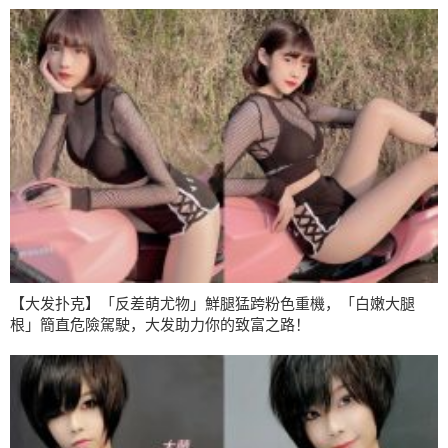
【大发扑克】「反差萌尤物」鮮腿猛跨粉色重機，「白嫩大腿
根」簡直危險駕駛，大发助力你的致富之路！