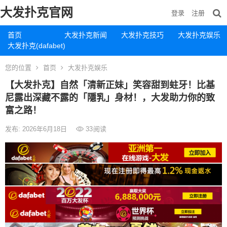
大发扑克官网
登录
注册
首页
大发扑克新闻
大发扑克技巧
大发扑克娱乐
大发扑克(dafabet)
您的位置
首页
大发扑克娱乐
【大发扑克】自然「清新正妹」笑容甜到蛀牙！比基
尼露出深藏不露的「隱乳」身材！，大发助力你的致
富之路！
发布: 2026年6月18日
33
阅读