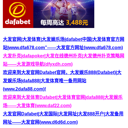
大发官网|大发体育|大发娱乐场|dafabet中国|大发体育官方网
站|www.dfa678.com”——大发官方网址(www.dfa678.com)
大发扑克|dafapoker|大发在线德州扑克|大发德州扑克策略网
站——大发游戏导航(dfyxdh.com)
欢迎来到大发官网Dafabet官网，大发娱乐888(Dafabet)|大
发娱乐场|dafa888|大发体育唯一备用网站
(www.2dafa88.com)!
欢迎来到大发体育Dafabet|大发体育官网|dafa888|大发娱乐
场——大发体育(www.daf22.com)
大发官网Dafabet|大发国际|大发网址|大发888开户|大发备用
网址——大发官网(www.d6d6d.com)