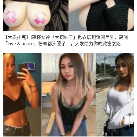
【大发扑克】I罩杯女神「大萌妹子」掀衣展現渾圓巨乳，高喊
「love & peace」粉絲都沸騰了！，大发助力你的致富之路！