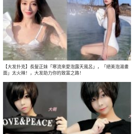
【大发扑克】長髮正妹「寒流來愛泡露天風呂」，「絕美泡湯畫
面」太火辣！，大发助力你的致富之路！