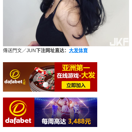
傳送門文／JUN
下注网址直达：
大发体育