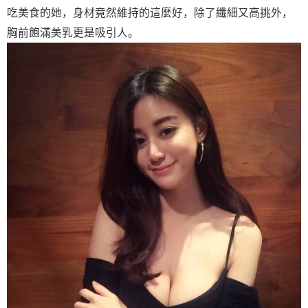
吃美食的她，身材竟然維持的這麼好，除了纖細又高挑外，
胸前飽滿美乳更是吸引人。