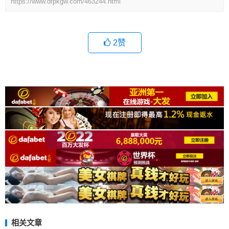
https://www.dfpkgw.com/463244.html
2
赞
相关文章