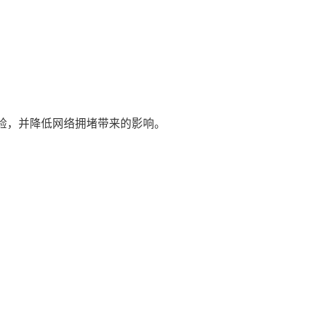
验，并降低网络拥堵带来的影响。