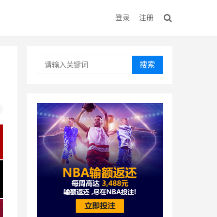
登录
注册
搜索