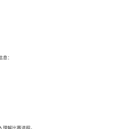
。
信息：
入理解比赛进程。