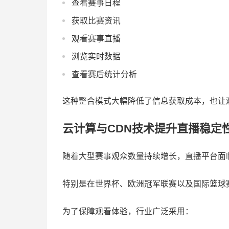
查看赛事日程
获取比赛资讯
观看赛事直播
浏览实时数据
查看赛后统计分析
这种整合模式大幅降低了信息获取成本，也让
云计算与CDN技术提升直播稳定
随着大型赛事观众数量持续增长，直播平台面
特别是在世界杯、欧洲冠军联赛以及国际篮球
为了保障观看体验，行业广泛采用：