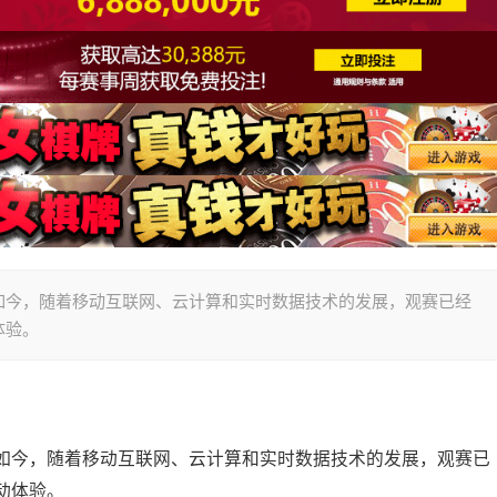
如今，随着移动互联网、云计算和实时数据技术的发展，观赛已经
体验。
。
如今，随着移动互联网、云计算和实时数据技术的发展，观赛已
动体验。