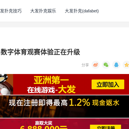
发扑克技巧
大发扑克娱乐
大发扑克(dafabet)
6数字体育观赛体验正在升级