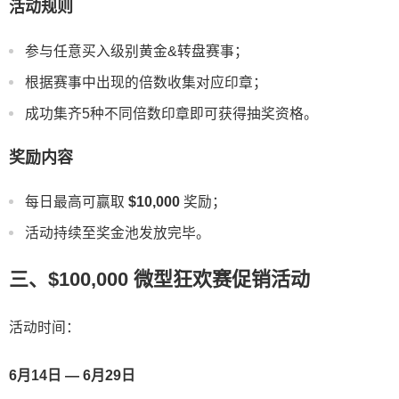
活动规则
参与任意买入级别黄金&转盘赛事；
根据赛事中出现的倍数收集对应印章；
成功集齐5种不同倍数印章即可获得抽奖资格。
奖励内容
每日最高可赢取
$10,000
奖励；
活动持续至奖金池发放完毕。
三、$100,000 微型狂欢赛促销活动
活动时间：
6月14日 — 6月29日