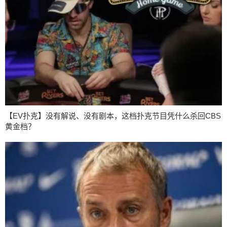
【EV扑克】没有解说、没有剧本，这档扑克节目凭什么杀回CBS
黄金档？