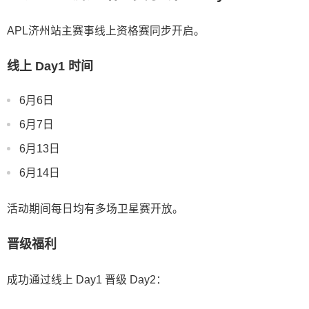
APL济州站主赛事线上资格赛同步开启。
线上 Day1 时间
6月6日
6月7日
6月13日
6月14日
活动期间每日均有多场卫星赛开放。
晋级福利
成功通过线上 Day1 晋级 Day2：