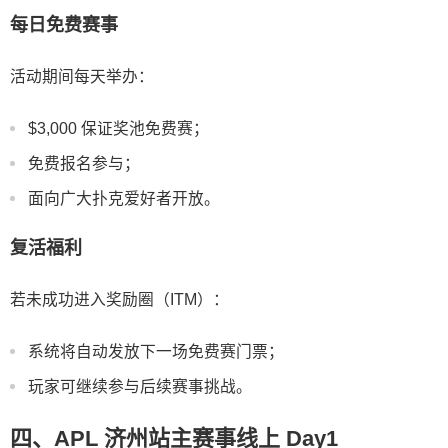
每日免费赛事
活动期间每天举办：
$3,000 保证奖池免费赛；
免费报名参与；
面向广大扑克爱好者开放。
复活福利
若未成功进入奖励圈（ITM）：
系统将自动发放下一场免费赛门票；
玩家可继续参与后续赛事挑战。
四、APL 济州站主赛事线上 Day1