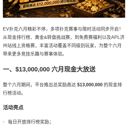
EV扑克六月精彩不停，多项扑克赛事与限时活动同步开启！
从现金排行榜、黄金&转盘挑战赛，到免费赛福利以及APL济
州站线上资格赛，丰富活动覆盖不同级别玩家，为整个六月
带来更多竞技乐趣与赛事体验。
一、$13,000,000 六月现金大放送
整个六月期间，平台推出总奖励高达
$13,000,000
的现金排
行榜活动。
活动亮点
每日开放排行榜奖励；