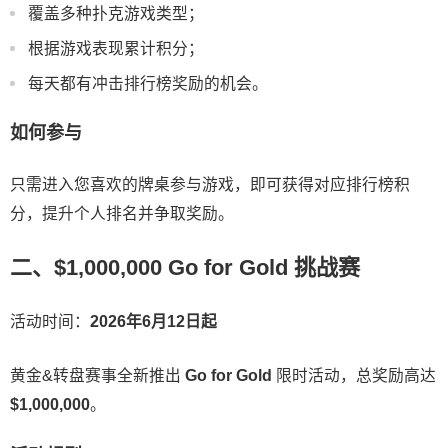
覆盖多种扑克游戏类型；
根据游戏表现累计积分；
每天都有冲击排行榜奖励的机会。
如何参与
只需进入您喜欢的牌桌参与游戏，即可获得对应排行榜积
分，提升个人排名并争取奖励。
二、$1,000,000 Go for Gold 挑战赛
活动时间：
2026年6月12日起
黄金&转盘赛事全新推出
Go for Gold
限时活动，总奖励高达
$1,000,000
。