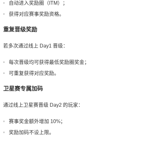
自动进入奖励圈（ITM）；
获得对应赛事奖励资格。
重复晋级奖励
若多次通过线上 Day1 晋级：
每次晋级均可获得最低奖励圈奖金；
可重复获得对应奖励。
卫星赛专属加码
通过线上卫星赛晋级 Day2 的玩家：
赛事奖金额外增加 10%；
奖励加码不设上限。