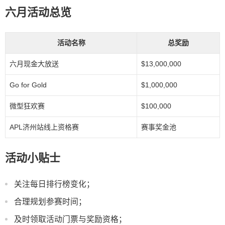
六月活动总览
活动名称
总奖励
六月现金大放送
$13,000,000
Go for Gold
$1,000,000
微型狂欢赛
$100,000
APL济州站线上资格赛
赛事奖金池
活动小贴士
关注每日排行榜变化；
合理规划参赛时间；
及时领取活动门票与奖励资格；