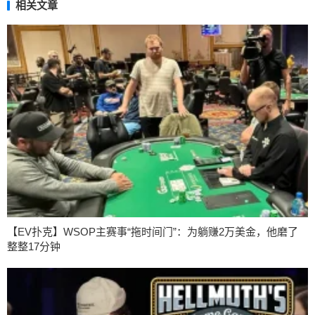
相关文章
【EV扑克】WSOP主赛事“拖时间门”：为躺赚2万美金，他磨了
整整17分钟