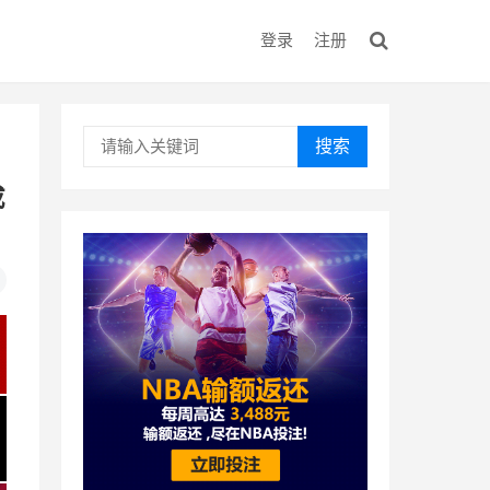
登录
注册
搜索
成