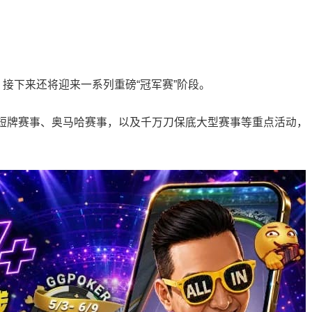
！
，接下来还将迎来一系列重磅“冠军赛”阶段。
短牌赛事、奥马哈赛事，以及千万刀保底大型赛事等重点活动，