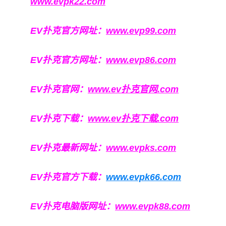
www.evpk22.com
EV扑克官方网址：
www.evp99.com
EV扑克官方网址：
www.evp86.com
EV扑克官网：
www.ev扑克官网.com
EV扑克下载：
www.ev扑克下载.com
EV扑克最新网址：
www.evpks.com
EV扑克官方下载：
www.evpk66.com
EV扑克电脑版网址：
www.evpk88.com