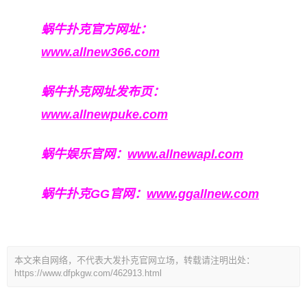
蜗牛扑克官方网址：
www.allnew366.com
蜗牛扑克网址发布页：
www.allnewpuke.com
蜗牛娱乐官网：
www.allnewapl.com
蜗牛扑克GG官网：
www.ggallnew.com
本文来自网络，不代表大发扑克官网立场，转载请注明出处：
https://www.dfpkgw.com/462913.html