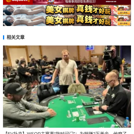
相关文章
【EV扑克】WSOP主赛事“拖时间门”：为躺赚2万美金，他磨了