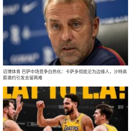
迈博体育 巴萨中场竞争白热化：卡萨多彻底沦为边缘人，沙特高
薪邀约引发去留两难