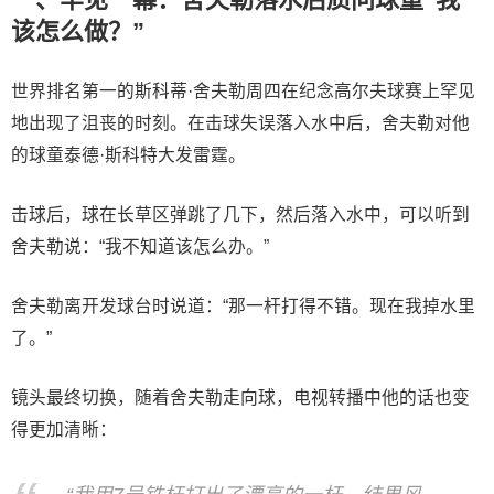
该怎么做？”
世界排名第一的斯科蒂·舍夫勒周四在纪念高尔夫球赛上罕见
地出现了沮丧的时刻。在击球失误落入水中后，舍夫勒对他
的球童泰德·斯科特大发雷霆。
击球后，球在长草区弹跳了几下，然后落入水中，可以听到
舍夫勒说：“我不知道该怎么办。”
舍夫勒离开发球台时说道：“那一杆打得不错。现在我掉水里
了。”
镜头最终切换，随着舍夫勒走向球，电视转播中他的话也变
得更加清晰：