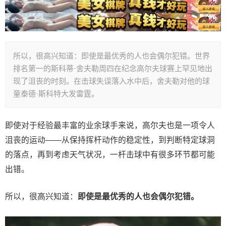
所以，很高兴知道：即使是最优秀的人也会偶尔犯错。世界
排名第一的斯科蒂·舍夫勒周四在纪念高尔夫球赛上罕见地出
现了沮丧的时刻。在击球失误落入水中后，舍夫勒对他的球
童泰德·斯科特大发雷霆。
即使对于经验最丰富的业余球手来说，高尔夫也是一项令人
沮丧的运动——从保持挥杆动作的稳定性，到判断特定球洞
的落点，再到考虑天气状况，一杆击球中有很多环节都可能
出错。
所以，很高兴知道：
即使是最优秀的人也会偶尔犯错。