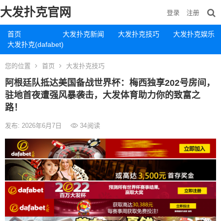
大发扑克官网
登录
注册
首页
大发扑克新闻
大发扑克技巧
大发扑克娱乐
大发扑克(dafabet)
您的位置
首页
大发扑克技巧
阿根廷队抵达美国备战世界杯：梅西独享202号房间，
驻地首夜遭强风暴袭击，大发体育助力你的致富之
路！
发布: 2026年6月7日
34
阅读