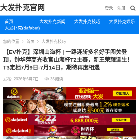
大发扑克官网
登录
注册
首页
大发扑克新闻
大发扑克技巧
大发扑克娱乐
大发扑克(dafabet)
您的位置
首页
大发扑克技巧
【EV扑克】深圳山海杯 | 一路连斩多名好手闯关登
顶，钟华萍高光收官山海杯T2主赛，新王荣耀诞生！
T3定档7月9日-7月14日，期待再度相遇
发布: 2026年6月7日
35
阅读