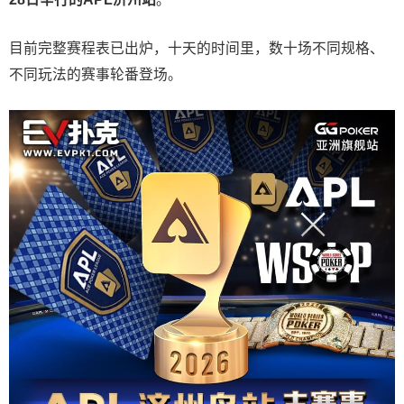
目前完整赛程表已出炉，十天的时间里，数十场不同规格、
不同玩法的赛事轮番登场。