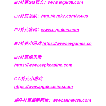
EV扑克GG官方：
www.evpk68.com
EV扑克战队：
http://evpk7.com/96088
EV扑克官网：
www.evpukes.com
EV扑克小游戏
https://www.evgames.cc
EV扑克娱乐场
https://www.evpkcasino.com
GG扑克小游戏
https://www.ggpkcasino.com
蜗牛扑克最新网址：
www.allnew36.com