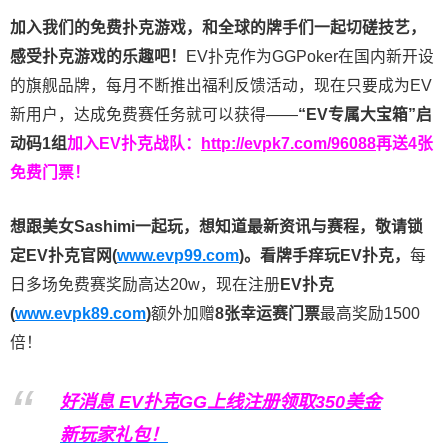
加入我们的免费扑克游戏，和全球的牌手们一起切磋技艺，
感受扑克游戏的乐趣吧！
EV扑克作为GGPoker在国内新开设
的旗舰品牌，每月不断推出福利反馈活动，现在只要成为EV
新用户，达成免费赛任务就可以获得——
“EV专属大宝箱”启
动码1组
加入EV扑克战队：
http://evpk7.com/96088
再送4张
免费门票！
想跟美女Sashimi一起玩，
想知道最新资讯与赛程，
敬请锁
定EV扑克官网(
www.evp99.com
)。
看牌手痒玩EV扑克，
每
日多场免费赛奖励高达20w，现在注册
EV扑克
(
www.evpk89.com
)
额外加赠
8张幸运赛门票
最高奖励1500
倍！
好消息 EV扑克GG上线注册领取350美金
新玩家礼包！