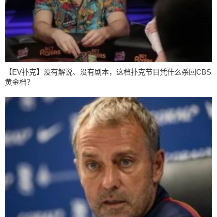
【EV扑克】没有解说、没有剧本，这档扑克节目凭什么杀回CBS
黄金档？