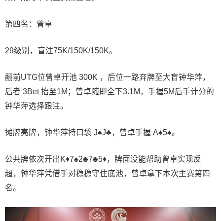
第四名：曾卓
29级别，盲注75K/150K/150K。
翻前UTG位曾卓开池 300K ，后位一路弃牌至大盲钟华萍，
后者 3Bet 抬至1M；曾卓随即全下3.1M，手握5M后手计分的
钟华萍选择跟注。
摊牌亮牌，钟华萍持口袋 J♠J♣，曾卓手握 A♠5♠。
公共牌依次开出K♦7♠2♣7♣5♦，牌面没能帮助曾卓实现反
超，钟华萍凭借手对稳稳守住底池，曾卓拿下本次主赛第四
名。