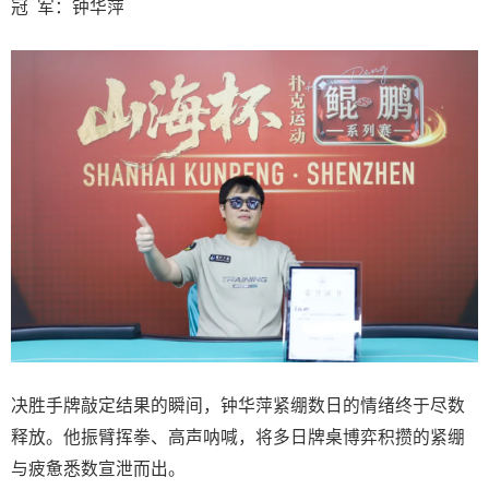
冠 军：钟华萍
决胜手牌敲定结果的瞬间，钟华萍紧绷数日的情绪终于尽数
释放。他振臂挥拳、高声呐喊，将多日牌桌博弈积攒的紧绷
与疲惫悉数宣泄而出。