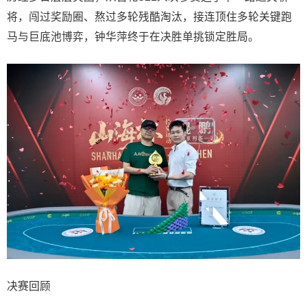
将，闯过奖励圈、熬过多轮残酷淘汰，接连顶住多轮关键跑
马与巨底池博弈，钟华萍终于在决胜单挑锁定胜局。
决赛回顾