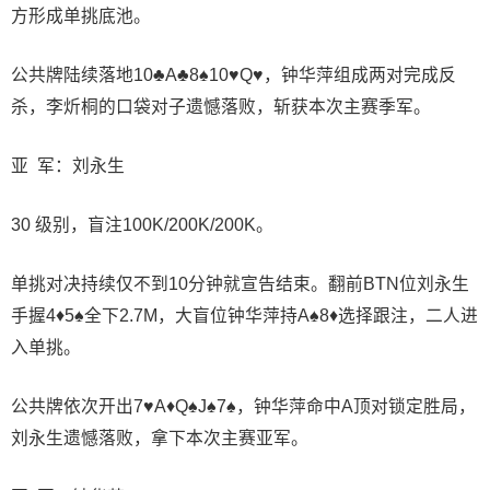
方形成单挑底池。
公共牌陆续落地10♣A♣8♠10♥Q♥，钟华萍组成两对完成反
杀，李炘桐的口袋对子遗憾落败，斩获本次主赛季军。
亚 军：刘永生
30 级别，盲注100K/200K/200K。
单挑对决持续仅不到10分钟就宣告结束。翻前BTN位刘永生
手握4♦5♠全下2.7M，大盲位钟华萍持A♠8♦选择跟注，二人进
入单挑。
公共牌依次开出7♥A♦Q♠J♠7♠，钟华萍命中A顶对锁定胜局，
刘永生遗憾落败，拿下本次主赛亚军。