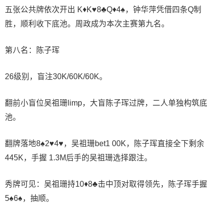
五张公共牌依次开出 K♦K♥8♣Q♦4♠，钟华萍凭借四条Q制
胜，顺利收下底池。周政成为本次主赛第九名。
第八名：陈子珲
26级别，盲注30K/60K/60K。
翻前小盲位吴祖珊limp，大盲陈子珲过牌，二人单独构筑底
池。
翻牌落地8♠2♥4♥，吴祖珊bet1 00K，陈子珲直接全下剩余
445K，手握 1.3M后手的吴祖珊选择跟注。
秀牌可见：吴祖珊持10♦8♣击中顶对取得领先，陈子珲手握
5♠6♠，抽顺。