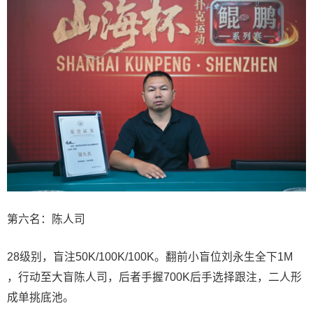
第六名：陈人司
28级别，盲注50K/100K/100K。翻前小盲位刘永生全下1M
，行动至大盲陈人司，后者手握700K后手选择跟注，二人形
成单挑底池。