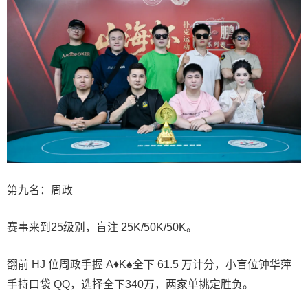
第九名：周政
赛事来到25级别，盲注 25K/50K/50K。
翻前 HJ 位周政手握 A♦K♠全下 61.5 万计分，小盲位钟华萍
手持口袋 QQ，选择全下340万，两家单挑定胜负。