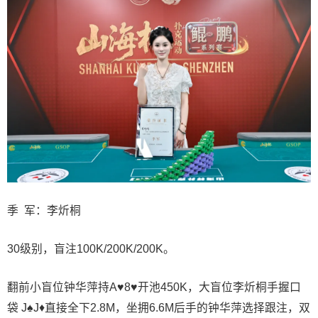
季 军：李炘桐
30级别，盲注100K/200K/200K。
翻前小盲位钟华萍持A♥8♥开池450K，大盲位李炘桐手握口
袋 J♠J♦直接全下2.8M，坐拥6.6M后手的钟华萍选择跟注，双