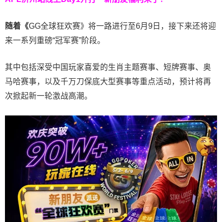
随着《
GG全球狂欢赛》将一路进行至6月9日，接下来还将迎
来一系列重磅“冠军赛”阶段。
其中包括深受中国玩家喜爱的生肖主题赛事、短牌赛事、奥
马哈赛事，以及千万刀保底大型赛事等重点活动，预计将再
次掀起新一轮激战高潮。