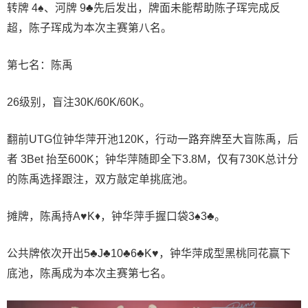
转牌 4♠、河牌 9♣先后发出，牌面未能帮助陈子珲完成反
超，陈子珲成为本次主赛第八名。
第七名：陈禹
26级别，盲注30K/60K/60K。
翻前UTG位钟华萍开池120K，行动一路弃牌至大盲陈禹，后
者 3Bet 抬至600K；钟华萍随即全下3.8M，仅有730K总计分
的陈禹选择跟注，双方敲定单挑底池。
摊牌，陈禹持A♥K♦，钟华萍手握口袋3♠3♣。
公共牌依次开出5♣J♣10♣6♣K♥，钟华萍成型黑桃同花赢下
底池，陈禹成为本次主赛第七名。