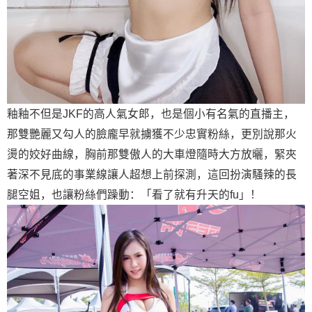
釉釉不但是JKF的高人氣女郎，也是個小有名氣的直播主，
那雙艷麗又勾人的臉龐早就擄獲不少忠實粉絲，更別說那火
燙的姣好曲線，胸前那雙傲人的大車燈隨時大方放曬，緊夾
著深不見底的事業線讓人超想上前探測，這回扮演騷辣的長
腿空姐，也讓粉絲們躁動：「看了就有升天的fu」！