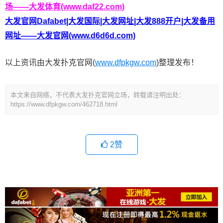
场——大发体育(www.daf22.com)
大发官网Dafabet|大发国际|大发网址|大发888开户|大发备用
网址——大发官网(www.d6d6d.com)
以上资讯由大发扑克官网(
www.dfpkgw.com
)整理发布！
本文来自网络，不代表大发扑克官网立场，转载请注明出处：
https://www.dfpkgw.com/462718.html
2
赞