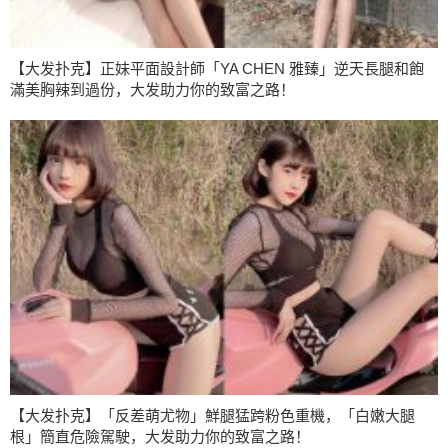
【大发扑克】正妹平面設計師「YA CHEN 雅臻」逆天長腿和飽
滿美胸辣到過份，大发助力你的致富之路！
【大发扑克】「反差萌尤物」鮮腿猛跨粉色重機，「白嫩大腿
根」簡直危險駕駛，大发助力你的致富之路！