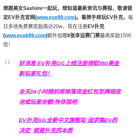
想跟美女Sashimi一起玩，
想知道最新资讯与赛程，
敬请锁
定EV扑克官网(
www.evp99.com
)。
看牌手痒玩EV扑克，
每
日多场免费赛奖励高达20w，现在注册
EV扑克
(
www.evpk89.com
)
额外加赠
8张幸运赛门票
最高奖励1500
倍！
好消息 EV扑克GG上线注册领取350美金
新玩家礼包！
全天24小时随机将掉落现金红包至牌局底
池或玩家余额!快体验吧
EV扑克GG
全新中文旗舰站
追求高EV
的
决定
就是扑克的本质