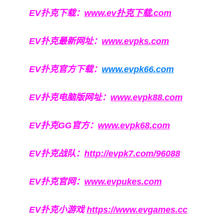
EV扑克下载：
www.ev扑克下载.com
EV扑克最新网址：
www.evpks.com
EV扑克官方下载：
www.evpk66.com
EV扑克电脑版网址：
www.evpk88.com
EV扑克GG官方：
www.evpk68.com
EV扑克战队：
http://evpk7.com/96088
EV扑克官网：
www.evpukes.com
EV扑克小游戏
https://www.evgames.cc