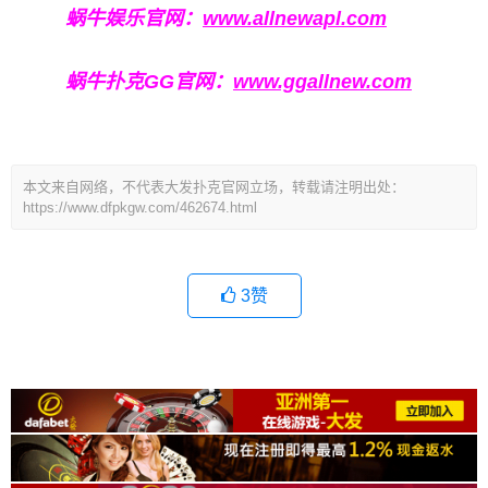
蜗牛娱乐官网：
www.allnewapl.com
蜗牛扑克GG官网：
www.ggallnew.com
本文来自网络，不代表大发扑克官网立场，转载请注明出处：
https://www.dfpkgw.com/462674.html
3
赞