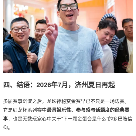
四、结语：2026年7月，济州夏日再起
多届赛事沉淀之后，龙珠神秘赏金赛早已不只是一场边赛。
它是红龙杯系列赛中
最具娱乐性、参与感与话题度的经典赛
事
，也是无数玩家心中关于“下一颗金蛋会是什么”的多巴胺信
仰。