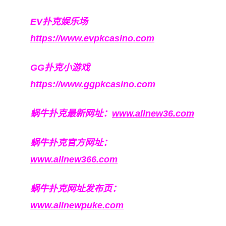
EV扑克娱乐场
https://www.evpkcasino.com
GG扑克小游戏
https://www.ggpkcasino.com
蜗牛扑克最新网址：
www.allnew36.com
蜗牛扑克官方网址：
www.allnew366.com
蜗牛扑克网址发布页：
www.allnewpuke.com