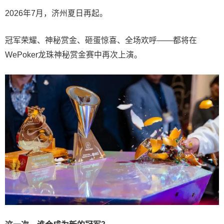
2026年7月，济州夏日再起。
冠军荣耀、神秘赏金、砸蛋惊喜、全场欢呼——都将在
WePoker龙珠神秘赏金赛中再次上演。