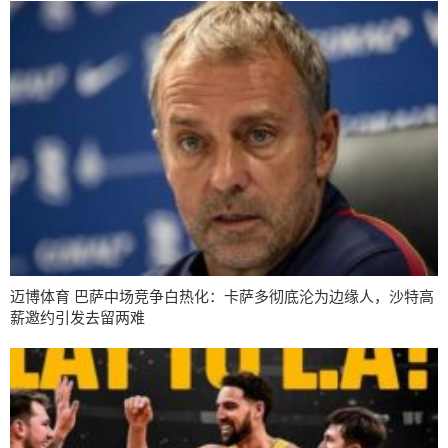
迈博体育 巴萨中场竞争白热化：卡萨多彻底沦为边缘人，沙特高
薪邀约引发去留两难