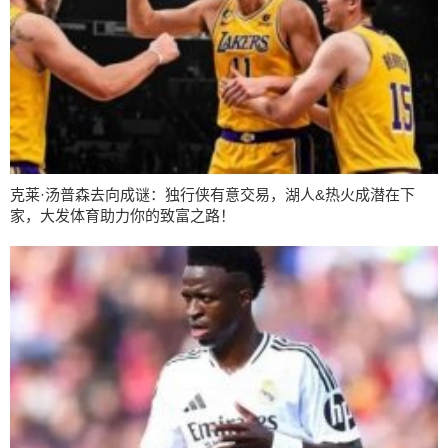
克莱·汤普森去向成谜：独行侠有意交易，湖人&热火成潜在下
家，大发体育助力你的致富之路！