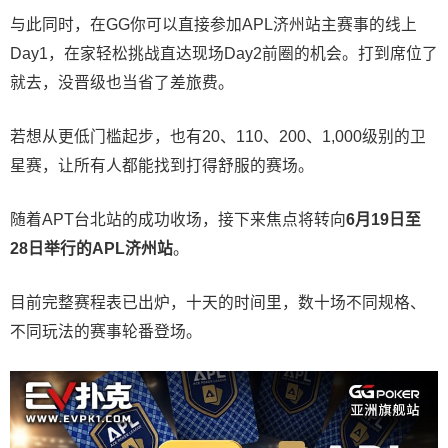
与此同时，在GG你可以直接参加APL济州站主赛事的线上
Day1，在家轻松挑战直达现场Day2前圈的机会。打到席位了
就去，没晋级也当省了差旅费。
若想从更低门槛起步，也有20、110、200、1,000级别的卫
星赛，让所有人都能找到打得舒服的赛场。
随着APT台北站的成功收场，接下来焦点将转向
6
月
19
日至
28
日举行的
APL
济州站
。
目前完整赛程表已出炉，十天的时间里，数十场不同规格、
不同玩法的赛事轮番登场。