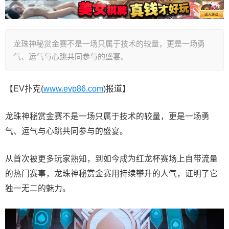
龙珠神秘赏金赛不是一场只属于技术的较量，更是一场勇
气、运气与心跳共同参与的盛宴。
【EV扑克(
www.evp86.com
)报道】
龙珠神秘赏金赛不是一场只属于技术的较量，更是一场勇
气、运气与心跳共同参与的盛宴。
从首次被更多玩家熟知，到如今成为红龙杯赛场上自带流量
的热门赛事，龙珠神秘赏金赛用持续攀升的人气，证明了它
独一无二的魅力。