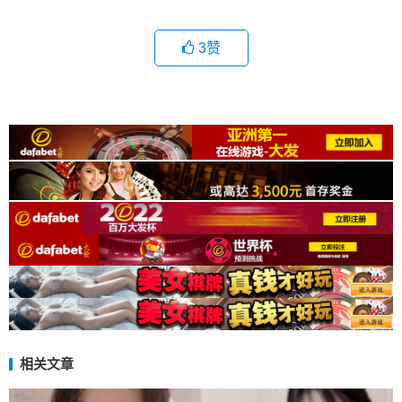
3
赞
相关文章