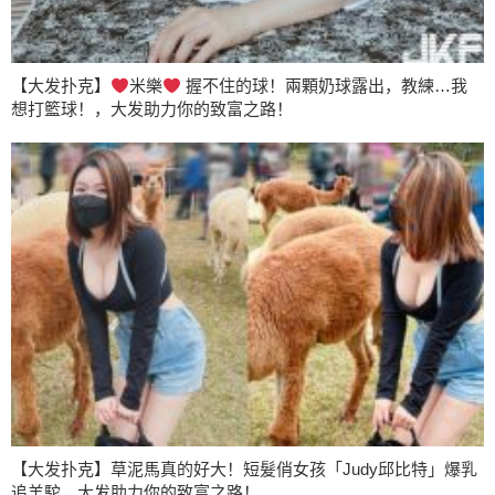
【大发扑克】
米樂
握不住的球！兩顆奶球露出，教練…我
想打籃球！，大发助力你的致富之路！
【大发扑克】草泥馬真的好大！短髮俏女孩「Judy邱比特」爆乳
追羊駝，大发助力你的致富之路！