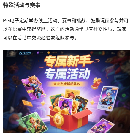
特殊活动与赛事
PG电子定期举办线上活动、赛事和挑战，鼓励玩家参与并可
以在比赛中获得奖励。这样的活动通常具有社交性质，玩家
可以在活动中交流经验或组队参与。