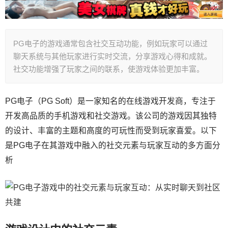
PG电子的游戏通常包含社交互动功能，例如玩家可以通过
聊天系统与其他玩家进行实时交流，分享游戏心得和成就。
社交功能增强了玩家之间的联系，使游戏体验更加丰富。
PG电子（PG Soft）是一家知名的在线游戏开发商，专注于
开发高品质的手机游戏和社交游戏。该公司的游戏因其独特
的设计、丰富的主题和高度的可玩性而受到玩家喜爱。以下
是PG电子在其游戏中融入的社交元素与玩家互动的多方面分
析