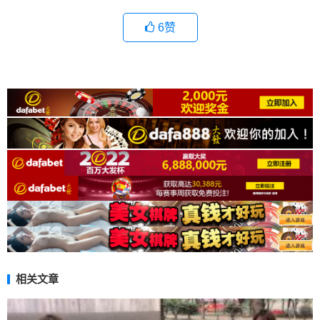
6
赞
相关文章