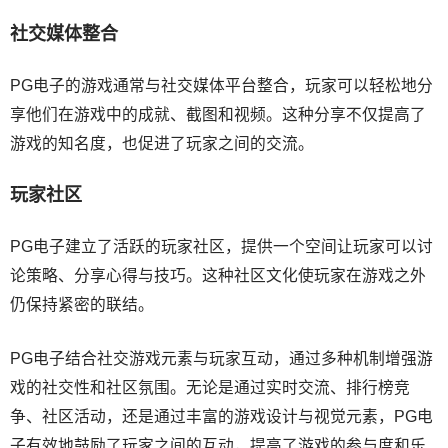
社交媒体整合
PG电子的游戏通常与社交媒体平台整合，玩家可以轻松地分
享他们在游戏中的成就、截图和视频。这种分享不仅提高了
游戏的知名度，也促进了玩家之间的交流。
玩家社区
PG电子建立了活跃的玩家社区，提供一个空间让玩家可以讨
论策略、分享心得与技巧。这种社区文化使玩家在游戏之外
仍保持紧密的联结。
PG电子结合社交游戏元素与玩家互动，通过多种机制增强游
戏的社交性和社区氛围。无论是通过实时交流、排行榜竞
争、社区活动，还是通过丰富的游戏设计与视觉元素，PG电
子有效地鼓励了玩家之间的互动，提高了游戏的参与度和乐