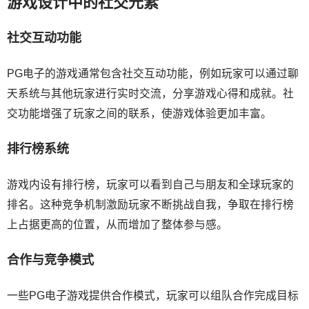
游戏设计中的社交元素
社交互动功能
PG电子的游戏通常包含社交互动功能，例如玩家可以通过聊
天系统与其他玩家进行实时交流，分享游戏心得和成就。社
交功能增强了玩家之间的联系，使游戏体验更加丰富。
排行榜系统
游戏内设有排行榜，玩家可以看到自己与朋友和全球玩家的
排名。这种竞争机制激励玩家不断挑战自我，争取在排行榜
上占据更高的位置，从而增加了整体参与感。
合作与竞争模式
一些PG电子游戏提供合作模式，玩家可以组队合作完成目标