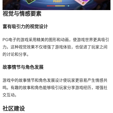
视觉与情感要素
富有吸引力的视觉设计
PG电子的游戏采用精美的图形和动画，使游戏世界更具吸引
力。这种视觉效果不仅增强了游戏体验，也促进了玩家之间
的讨论和分享。
故事情节与角色发展
游戏中的故事情节和角色发展设计使玩家更容易产生情感共
鸣。有趣的故事和角色能够吸引玩家分享游戏经历，增强社
交互动。
社区建设