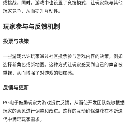
或挑战。同时，游戏中也设置了竞技模式，让玩家能与其他
玩家竞争，从而提升互动性。
玩家参与与反馈机制
投票与决策
一些游戏允许玩家通过社区投票参与游戏内容的决策，例如
选择新角色或新地图。这种方式让玩家感受到自己的声音被
重视，从而增强了对游戏的归属感。
反馈与更新
PG电子鼓励玩家为游戏提供反馈，从而使开发团队能够根据
玩家的意见进行调整和改进。这样的互动确保游戏在不断迭
代中满足玩家需求。