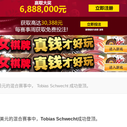
的混合赛事中， Tobias Schwecht 成功登顶。
00美元的混合赛事中，
Tobias Schwecht
成功登顶。