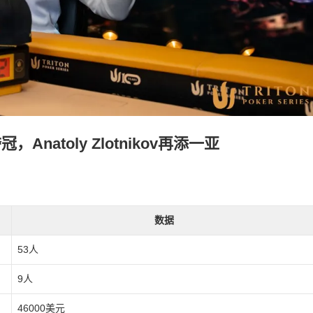
冠，Anatoly Zlotnikov再添一亚
数据
53人
9人
46000美元