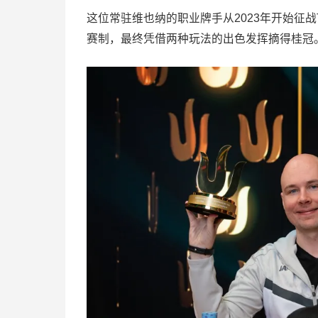
这位常驻维也纳的职业牌手从2023年开始征战
赛制，最终凭借两种玩法的出色发挥摘得桂冠