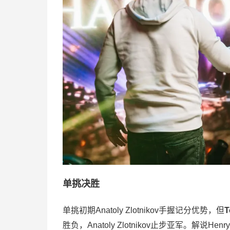
单挑决胜
单挑初期Anatoly Zlotnikov手握记分优势，但
胜负，Anatoly Zlotnikov止步亚军。解说Henry