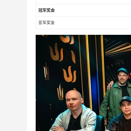
冠军奖金
亚军奖金