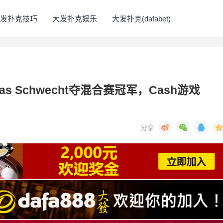
发扑克技巧
大发扑克娱乐
大发扑克(dafabet)
ias Schwecht夺混合赛冠军，Cash游戏