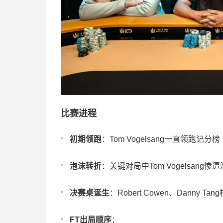
比赛进程
初期领跑
：Tom Vogelsang一直领跑记分榜
泡沫转折
：关键对局中Tom Vogelsang惨
决赛桌诞生
：Robert Cowen、Danny
FT出局顺序
：