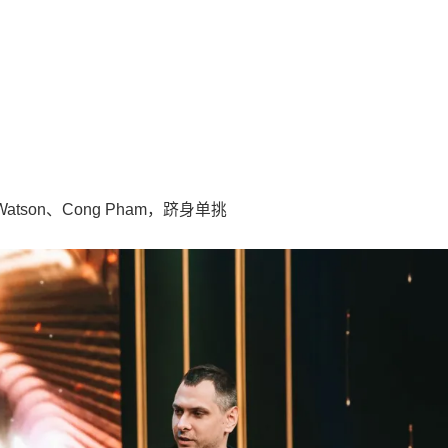
e Watson、Cong Pham，跻身单挑