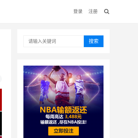
登录
注册
搜索