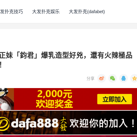
发扑克技巧
大发扑克娱乐
大发扑克(dafabet)
正妹「鈞君」爆乳造型好兇，還有火辣極品
！