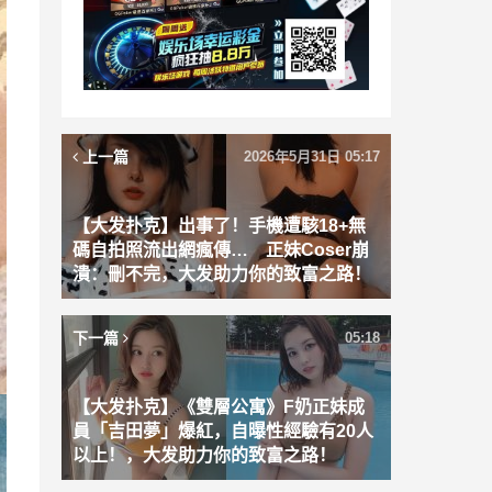
上一篇
2026年5月31日 05:17
【大发扑克】出事了！手機遭駭18+無
碼自拍照流出網瘋傳… 正妹Coser崩
潰：刪不完，大发助力你的致富之路！
下一篇
05:18
【大发扑克】《雙層公寓》F奶正妹成
員「吉田夢」爆紅，自曝性經驗有20人
以上！，大发助力你的致富之路！