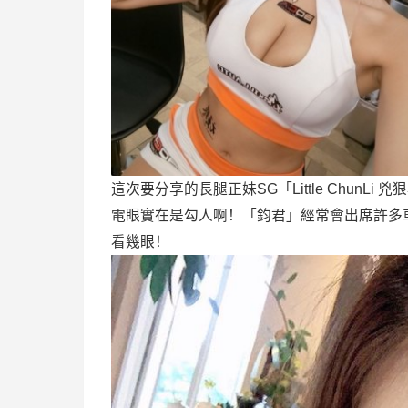
這次要分享的長腿正妹SG「Little Chun
電眼實在是勾人啊！「鈞君」經常會出席許多
看幾眼！