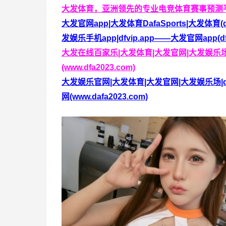
大发体育，亚洲领先的专业电竞体育赛事预测
大发官网app|大发体育DafaSports|大发体育
发娱乐手机app|dfvip.app——大发官网app(dfv
大发在线百家乐|大发体育|大发官网|大发娱乐场
(www.dfa2023.com)
大发娱乐官网|大发体育|大发官网|大发娱乐场|daf
网(www.dafa2023.com)