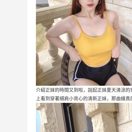
介紹正妹的時間又到啦，說起正妹夏天清涼的
上看到穿著細肩小背心的清新正妹，那曲線真