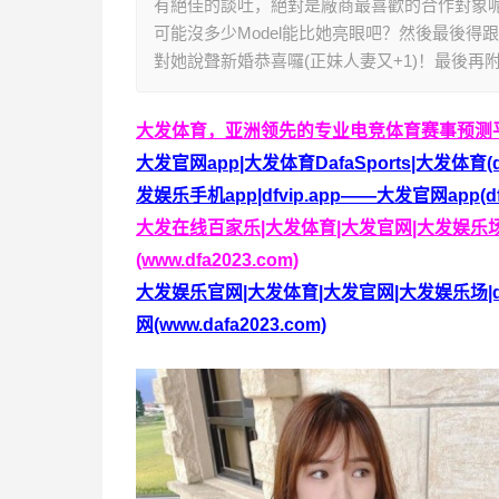
有絕佳的談吐，絕對是廠商最喜歡的合作對象呢
可能沒多少Model能比她亮眼吧？然後最後
對她說聲新婚恭喜囉(正妹人妻又+1)！最後再附上幾
大发体育，亚洲领先的专业电竞体育赛事预测
大发官网app|大发体育DafaSports|大发体育
发娱乐手机app|dfvip.app——大发官网app(dfv
大发在线百家乐|大发体育|大发官网|大发娱乐场
(www.dfa2023.com)
大发娱乐官网|大发体育|大发官网|大发娱乐场|daf
网(www.dafa2023.com)