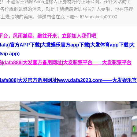
！不過像王緒緒Anna這樣人正身材好的正妹公關，在各大活動上
得跟各位說個遺憾的消息，就是王緒緒最近即將晉升人妻啦，也在這裡
張她的美照，傳送門也在底下囉～ IG/annabella00100
平台，风雨兼程，继往开来，立即加入我们吧
(dafa)官方APP下载|大发娱乐官方app下载|大发体育app下载|大
ip.app)
|dafa888|大发官方备用网址|大发彩票平台——大发彩票平台
a888|大发官方备用网址|www.dafa2023.com——大发娱乐官