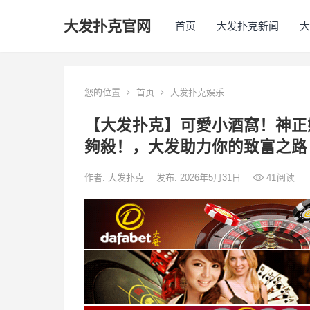
大发扑克官网
首页
大发扑克新闻
大
您的位置
首页
大发扑克娱乐
【大发扑克】可愛小酒窩！神正
夠殺！，大发助力你的致富之路
作者:
大发扑克
发布: 2026年5月31日
41
阅读