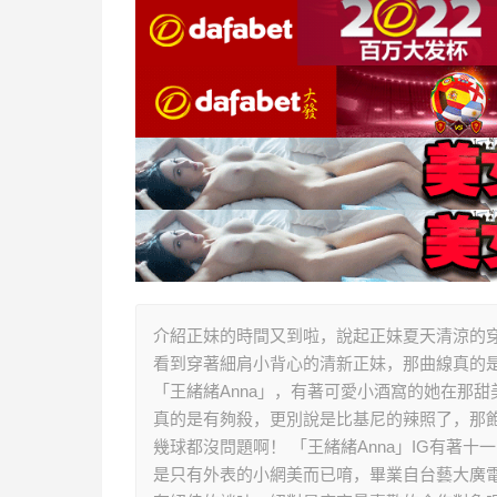
介紹正妹的時間又到啦，說起正妹夏天清涼的穿
看到穿著細肩小背心的清新正妹，那曲線真的
「王緒緒Anna」，有著可愛小酒窩的她在那
真的是有夠殺，更別說是比基尼的辣照了，那
幾球都沒問題啊！ 「王緒緒Anna」IG有著
是只有外表的小網美而已唷，畢業自台藝大廣