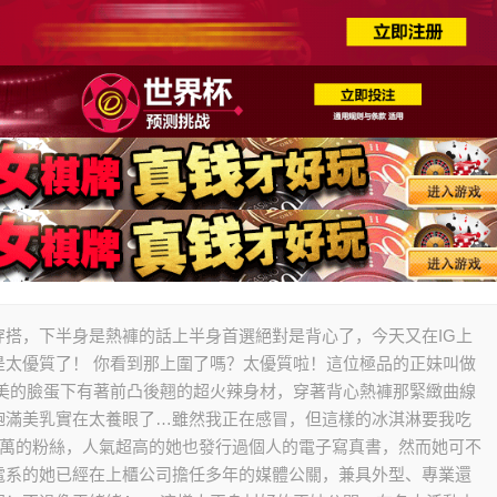
搭，下半身是熱褲的話上半身首選絕對是背心了，今天又在IG上
是太優質了！ 你看到那上圍了嗎？太優質啦！這位極品的正妹叫做
甜美的臉蛋下有著前凸後翹的超火辣身材，穿著背心熱褲那緊緻曲線
飽滿美乳實在太養眼了…雖然我正在感冒，但這樣的冰淇淋要我吃
十一萬的粉絲，人氣超高的她也發行過個人的電子寫真書，然而她可不
電系的她已經在上櫃公司擔任多年的媒體公關，兼具外型、專業還